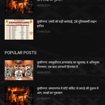
08/08/2026
कुशीनगर: एसपी की बड़ी कार्रवाई, 28 पुलिसकर्मी लाइन
हाजिर
07/08/2026
POPULAR POSTS
कुशीनगर: तमकुहीराज हत्याकांड का खुलासा, 4 अभियुक्त
गिरफ्तार, एक बाल अपचारी हिरासत में
08/08/2026
कुशीनगर: कप्तानगंज में शॉर्ट सर्किट से कपड़े की दुकान में
आग, लाखों का नुकसान
08/08/2026