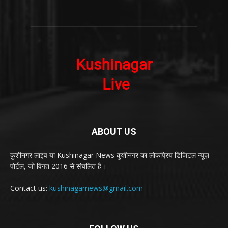
ABOUT US
कुशीनगर लाइव या Kushinagar News कुशीनगर का लोकप्रिय डिजिटल न्यूज़
पोर्टल, जो विगत 2016 से संचलित है।
Contact us:
kushinagarnews@gmail.com