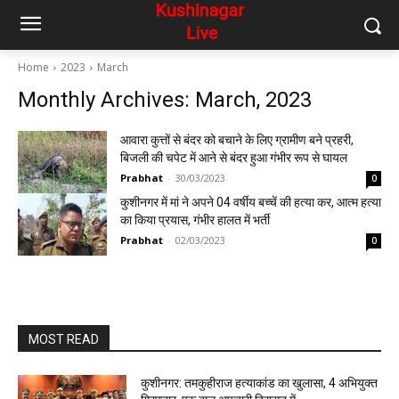
Home
2023
March
Monthly Archives: March, 2023
आवारा कुत्तों से बंदर को बचाने के लिए ग्रामीण बने प्रहरी,
बिजली की चपेट में आने से बंदर हुआ गंभीर रूप से घायल
Prabhat
-
30/03/2023
0
कुशीनगर में मां ने अपने 04 वर्षीय बच्चें की हत्या कर, आत्म हत्या
का किया प्रयास, गंभीर हालत में भर्ती
Prabhat
-
02/03/2023
0
MOST READ
कुशीनगर: तमकुहीराज हत्याकांड का खुलासा, 4 अभियुक्त