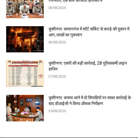
गिरफ्तार, एक बाल अपचारी हिरासत में
08/08/2026
कुशीनगर: कप्तानगंज में शॉर्ट सर्किट से कपड़े की दुकान में
आग, लाखों का नुकसान
08/08/2026
कुशीनगर: एसपी की बड़ी कार्रवाई, 28 पुलिसकर्मी लाइन
हाजिर
07/08/2026
कुशीनगर: कसया थाने में दो सिपाहियों पर सख्त कार्रवाई के
बाद डीआईजी ने किया औचक निरीक्षण
05/08/2026