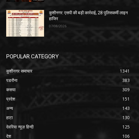
कुशीनगर: एसपी की बड़ी कार्रवाई, 28 पुलिसकर्मी लाइन
हाजिर
07/08/2026
POPULAR CATEGORY
कुशीनगर समाचार
1341
पडरौना
383
कसया
309
प्रदेश
151
अन्य
143
हाटा
130
देवरिया न्यूज़ हिन्दी
125
देश
106