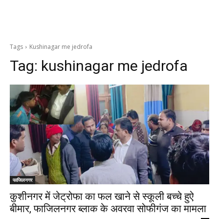
Tags
Kushinagar me jedrofa
Tag:
kushinagar me jedrofa
फाजिलनगर
कुशीनगर में जेट्रोफा का फल खाने से स्कूली बच्चे हुऐ
बीमार, फाजिलनगर ब्लाक के अवरवा सोफीगंज का मामला