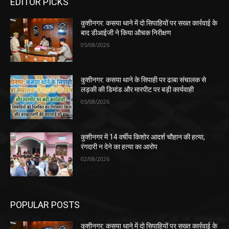
EDITOR PICKS
कुशीनगर: कसया थाने में दो सिपाहियों पर सख्त कार्रवाई के
बाद डीआईजी ने किया औचक निरीक्षण
05/08/2026
कुशीनगर: कसया थाने के सिपाही पर ढाबा संचालक से
लड़की की डिमांड और मारपीट पर बड़ी कार्यवाही
05/08/2026
कुशीनगर में 14 वर्षीय किशोर आदर्श चौहान की हत्या,
रंगदारी न देने का हत्या का आरोप
02/08/2026
POPULAR POSTS
कुशीनगर: कसया थाने में दो सिपाहियों पर सख्त कार्रवाई के