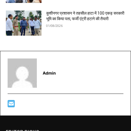
कुशीनगर प्रशासन ने तहसील हाटा में 100 एकड़ सरकारी
भूमि का किया पता, फर्जी एंट्री हटाने की तैयारी
01/08/2026
Admin