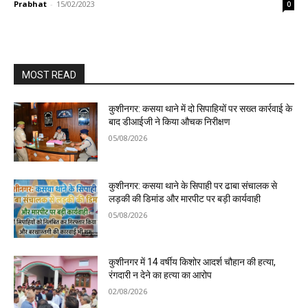
Prabhat
-
15/02/2023
0
MOST READ
कुशीनगर: कसया थाने में दो सिपाहियों पर सख्त कार्रवाई के
बाद डीआईजी ने किया औचक निरीक्षण
05/08/2026
कुशीनगर: कसया थाने के सिपाही पर ढाबा संचालक से
लड़की की डिमांड और मारपीट पर बड़ी कार्यवाही
05/08/2026
कुशीनगर में 14 वर्षीय किशोर आदर्श चौहान की हत्या,
रंगदारी न देने का हत्या का आरोप
02/08/2026