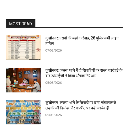
MOST READ
कुशीनगर: एसपी की बड़ी कार्रवाई, 28 पुलिसकर्मी लाइन
हाजिर
07/08/2026
कुशीनगर: कसया थाने में दो सिपाहियों पर सख्त कार्रवाई के
बाद डीआईजी ने किया औचक निरीक्षण
05/08/2026
कुशीनगर: कसया थाने के सिपाही पर ढाबा संचालक से
लड़की की डिमांड और मारपीट पर बड़ी कार्यवाही
05/08/2026