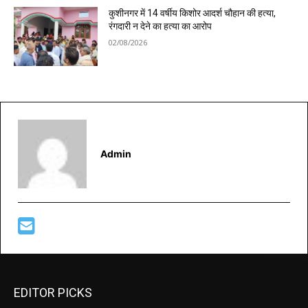
कुशीनगर में 14 वर्षीय किशोर आदर्श चौहान की हत्या,
रंगदारी न देने का हत्या का आरोप
02/08/2026
Admin
EDITOR PICKS