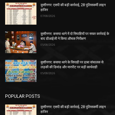
कुशीनगर: एसपी की बड़ी कार्रवाई, 28 पुलिसकर्मी लाइन
हाजिर
07/08/2026
कुशीनगर: कसया थाने में दो सिपाहियों पर सख्त कार्रवाई के
बाद डीआईजी ने किया औचक निरीक्षण
05/08/2026
कुशीनगर: कसया थाने के सिपाही पर ढाबा संचालक से
लड़की की डिमांड और मारपीट पर बड़ी कार्यवाही
05/08/2026
POPULAR POSTS
कुशीनगर: एसपी की बड़ी कार्रवाई, 28 पुलिसकर्मी लाइन
हाजिर