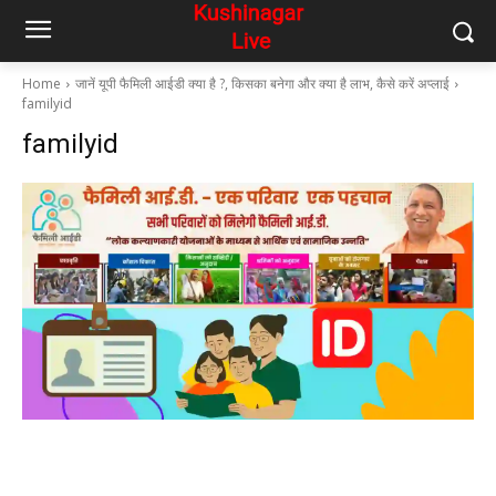
Home
जानें यूपी फैमिली आईडी क्या है ?, किसका बनेगा और क्या है लाभ, कैसे करें अप्लाई
familyid
familyid