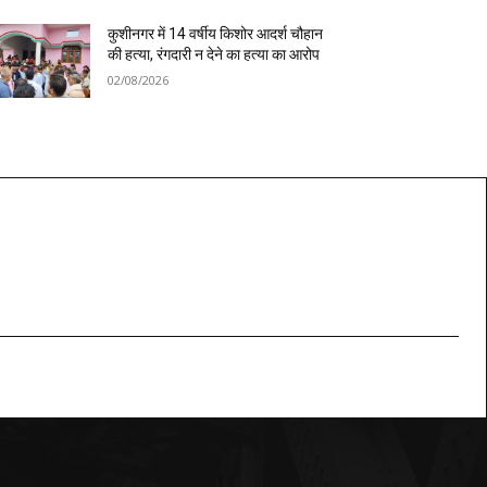
कुशीनगर में 14 वर्षीय किशोर आदर्श चौहान
की हत्या, रंगदारी न देने का हत्या का आरोप
02/08/2026