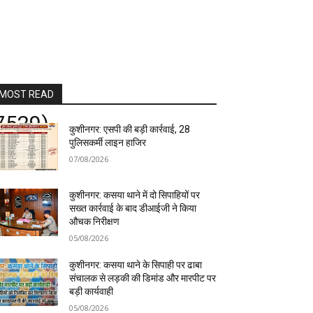
MOST READ
7529)
कुशीनगर: एसपी की बड़ी कार्रवाई, 28
पुलिसकर्मी लाइन हाजिर
07/08/2026
कुशीनगर: कसया थाने में दो सिपाहियों पर
सख्त कार्रवाई के बाद डीआईजी ने किया
औचक निरीक्षण
05/08/2026
कुशीनगर: कसया थाने के सिपाही पर ढाबा
संचालक से लड़की की डिमांड और मारपीट पर
बड़ी कार्यवाही
05/08/2026