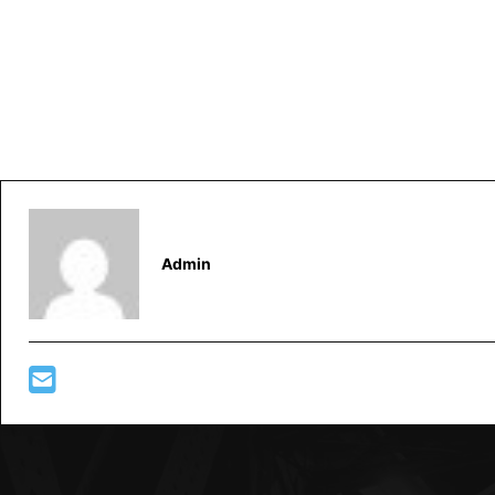
Admin