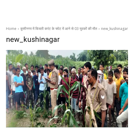
Home
कुशीनगर में बिजली करंट के चपेट में आने से 03 युवकों की मौत
new_kushinagar
new_kushinagar