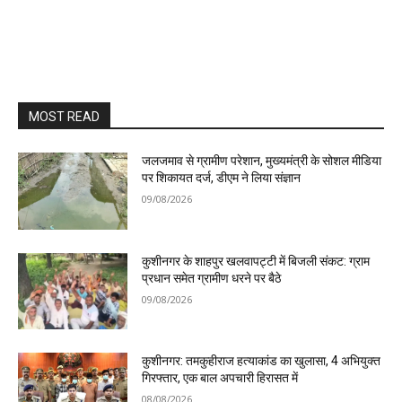
MOST READ
जलजमाव से ग्रामीण परेशान, मुख्यमंत्री के सोशल मीडिया
पर शिकायत दर्ज, डीएम ने लिया संज्ञान
09/08/2026
कुशीनगर के शाहपुर खलवापट्टी में बिजली संकट: ग्राम
प्रधान समेत ग्रामीण धरने पर बैठे
09/08/2026
कुशीनगर: तमकुहीराज हत्याकांड का खुलासा, 4 अभियुक्त
गिरफ्तार, एक बाल अपचारी हिरासत में
08/08/2026