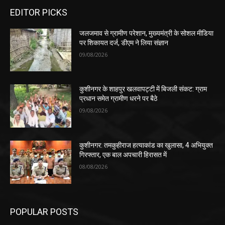
EDITOR PICKS
जलजमाव से ग्रामीण परेशान, मुख्यमंत्री के सोशल मीडिया
पर शिकायत दर्ज, डीएम ने लिया संज्ञान
09/08/2026
कुशीनगर के शाहपुर खलवापट्टी में बिजली संकट: ग्राम
प्रधान समेत ग्रामीण धरने पर बैठे
09/08/2026
कुशीनगर: तमकुहीराज हत्याकांड का खुलासा, 4 अभियुक्त
गिरफ्तार, एक बाल अपचारी हिरासत में
08/08/2026
POPULAR POSTS