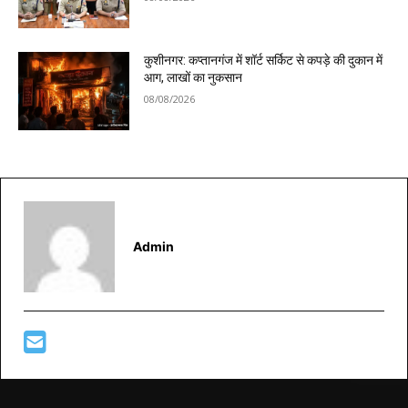
कुशीनगर: कप्तानगंज में शॉर्ट सर्किट से कपड़े की दुकान में
आग, लाखों का नुकसान
08/08/2026
Admin