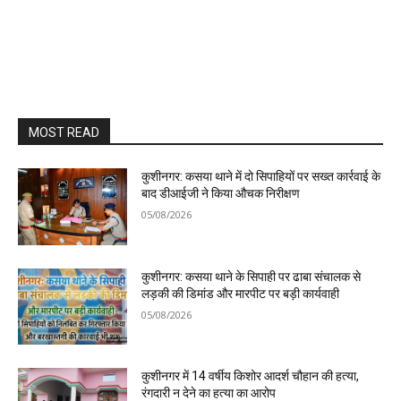
MOST READ
कुशीनगर: कसया थाने में दो सिपाहियों पर सख्त कार्रवाई के
बाद डीआईजी ने किया औचक निरीक्षण
05/08/2026
कुशीनगर: कसया थाने के सिपाही पर ढाबा संचालक से
लड़की की डिमांड और मारपीट पर बड़ी कार्यवाही
05/08/2026
कुशीनगर में 14 वर्षीय किशोर आदर्श चौहान की हत्या,
रंगदारी न देने का हत्या का आरोप