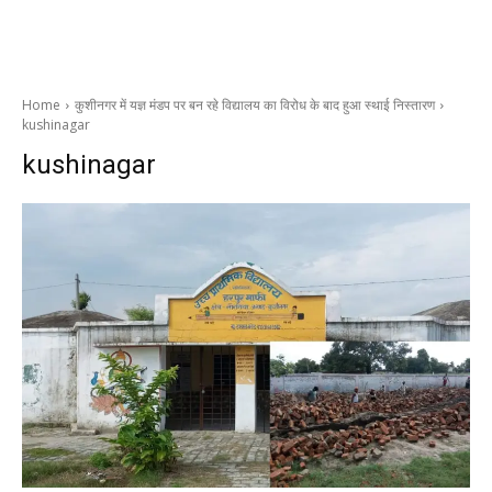
Home
कुशीनगर में यज्ञ मंडप पर बन रहे विद्यालय का विरोध के बाद हुआ स्थाई निस्तारण
kushinagar
kushinagar