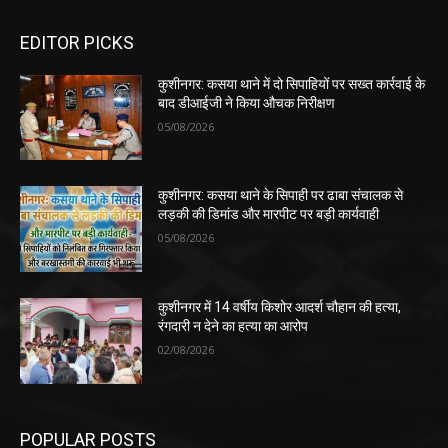
EDITOR PICKS
कुशीनगर: कसया थाने में दो सिपाहियों पर सख्त कार्रवाई के
बाद डीआईजी ने किया औचक निरीक्षण
05/08/2026
कुशीनगर: कसया थाने के सिपाही पर ढाबा संचालक से
लड़की की डिमांड और मारपीट पर बड़ी कार्यवाही
05/08/2026
कुशीनगर में 14 वर्षीय किशोर आदर्श चौहान की हत्या,
रंगदारी न देने का हत्या का आरोप
02/08/2026
POPULAR POSTS