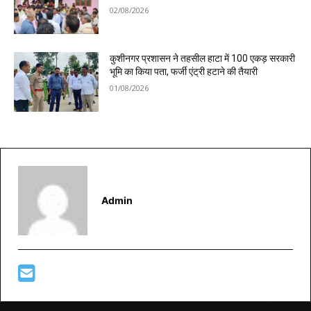
02/08/2026
कुशीनगर प्रशासन ने तहसील हाटा में 100 एकड़ सरकारी
भूमि का किया पता, फर्जी एंट्री हटाने की तैयारी
01/08/2026
Admin