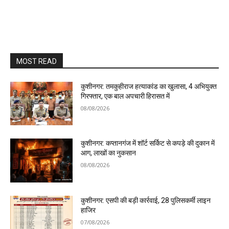
MOST READ
कुशीनगर: तमकुहीराज हत्याकांड का खुलासा, 4 अभियुक्त
गिरफ्तार, एक बाल अपचारी हिरासत में
08/08/2026
कुशीनगर: कप्तानगंज में शॉर्ट सर्किट से कपड़े की दुकान में
आग, लाखों का नुकसान
08/08/2026
कुशीनगर: एसपी की बड़ी कार्रवाई, 28 पुलिसकर्मी लाइन
हाजिर
07/08/2026