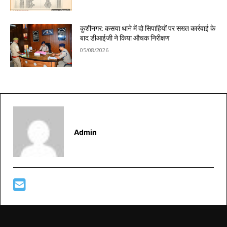
कुशीनगर: कसया थाने में दो सिपाहियों पर सख्त कार्रवाई के
बाद डीआईजी ने किया औचक निरीक्षण
05/08/2026
Admin