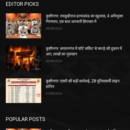
EDITOR PICKS
कुशीनगर: तमकुहीराज हत्याकांड का खुलासा, 4 अभियुक्त
गिरफ्तार, एक बाल अपचारी हिरासत में
08/08/2026
कुशीनगर: कप्तानगंज में शॉर्ट सर्किट से कपड़े की दुकान में
आग, लाखों का नुकसान
08/08/2026
कुशीनगर: एसपी की बड़ी कार्रवाई, 28 पुलिसकर्मी लाइन
हाजिर
07/08/2026
POPULAR POSTS