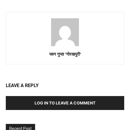
पवन गुप्ता 'गोरखपुरी'
LEAVE A REPLY
LOG IN TO LEAVE A COMMENT
Recent Post