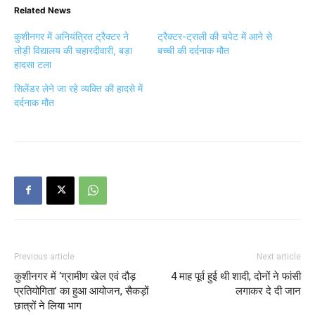
Related News
कुशीनगर में अनियंत्रित ट्रैक्टर ने
ट्रैक्टर-ट्राली की चपेट में आने से
तोड़ी विद्यालय की चहारदीवारी, बड़ा
बच्ची की दर्दनाक मौत
हादसा टला
सिलेंडर लेने जा रहे व्यक्ति की हादसे में
दर्दनाक मौत
Previous article
Next article
कुशीनगर में ‘ग्रामीण खेल एवं दौड़
4 माह पूर्व हुई थी शादी, दोनों ने फांसी
प्रतियोगिता’ का हुआ आयोजन, सैकड़ों
लगाकर दे दी जान
छात्रों ने लिया भाग