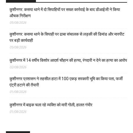
कुशीनगर: कसया थाने में दो सिपाहियों पर सख्त कार्रवाई के बाद डीआईजी ने किया
औचक निरीक्षण
05/08/2026
कुशीनगर: कसया थाने के सिपाही पर ढाबा संचालक से लड़की की डिमांड और मारपीट
पर बड़ी कार्यवाही
05/08/2026
कुशीनगर में 14 वर्षीय किशोर आदर्श चौहान की हत्या, रंगदारी न देने का हत्या का आरोप
02/08/2026
कुशीनगर प्रशासन ने तहसील हाटा में 100 एकड़ सरकारी भूमि का किया पता, फर्जी
एंट्री हटाने की तैयारी
01/08/2026
कुशीनगर में बाइक चला रहे व्यक्ति को मारी गोली, हालत गंभीर
01/08/2026