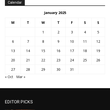
Calendar
January 2025
M
T
W
T
F
S
S
1
2
3
4
5
6
7
8
9
10
11
12
13
14
15
16
17
18
19
20
21
22
23
24
25
26
27
28
29
30
31
« Oct
Mar »
EDITOR PICKS