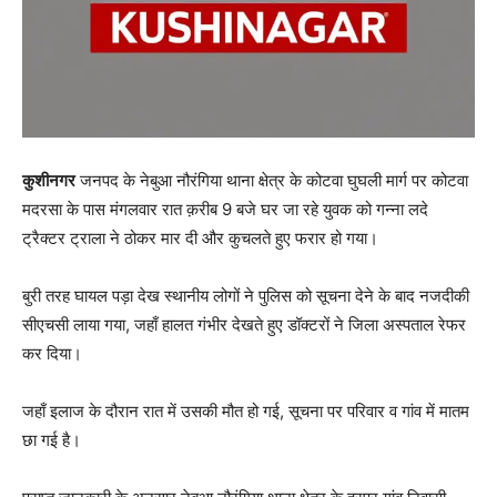
कुशीनगर
जनपद के नेबुआ नौरंगिया थाना क्षेत्र के कोटवा घुघली मार्ग पर कोटवा
मदरसा के पास मंगलवार रात क़रीब 9 बजे घर जा रहे युवक को गन्ना लदे
ट्रैक्टर ट्राला ने ठोकर मार दी और कुचलते हुए फरार हो गया।
बुरी तरह घायल पड़ा देख स्थानीय लोगों ने पुलिस को सूचना देने के बाद नजदीकी
सीएचसी लाया गया, जहाँ हालत गंभीर देखते हुए डॉक्टरों ने जिला अस्पताल रेफर
कर दिया।
जहाँ इलाज के दौरान रात में उसकी मौत हो गई, सूचना पर परिवार व गांव में मातम
छा गई है।