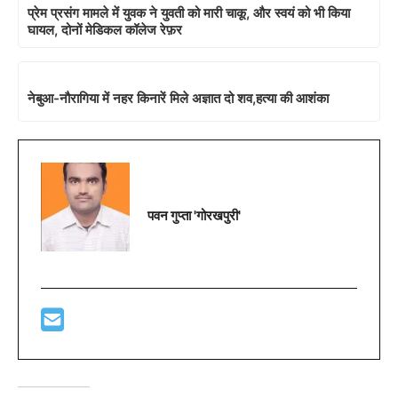
प्रेम प्रसंग मामले में युवक ने युवती को मारी चाकू, और स्वयं को भी किया
घायल, दोनों मेडिकल कॉलेज रेफ़र
नेबुआ-नौरागिया में नहर किनारें मिले अज्ञात दो शव,हत्या की आशंका
पवन गुप्ता 'गोरखपुरी'