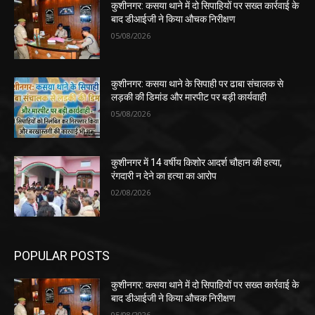
कुशीनगर: कसया थाने में दो सिपाहियों पर सख्त कार्रवाई के
बाद डीआईजी ने किया औचक निरीक्षण
05/08/2026
कुशीनगर: कसया थाने के सिपाही पर ढाबा संचालक से
लड़की की डिमांड और मारपीट पर बड़ी कार्यवाही
05/08/2026
कुशीनगर में 14 वर्षीय किशोर आदर्श चौहान की हत्या,
रंगदारी न देने का हत्या का आरोप
02/08/2026
POPULAR POSTS
कुशीनगर: कसया थाने में दो सिपाहियों पर सख्त कार्रवाई के
बाद डीआईजी ने किया औचक निरीक्षण
05/08/2026