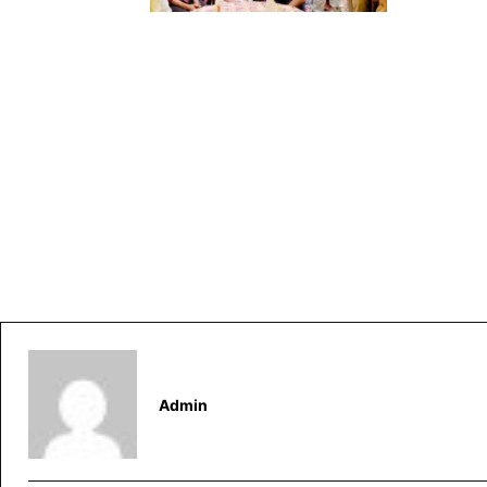
Admin