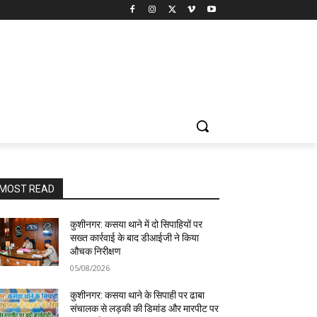
MOST READ
कुशीनगर: कसया थाने में दो सिपाहियों पर
सख्त कार्रवाई के बाद डीआईजी ने किया
औचक निरीक्षण
05/08/2026
कुशीनगर: कसया थाने के सिपाही पर ढाबा
संचालक से लड़की की डिमांड और मारपीट पर