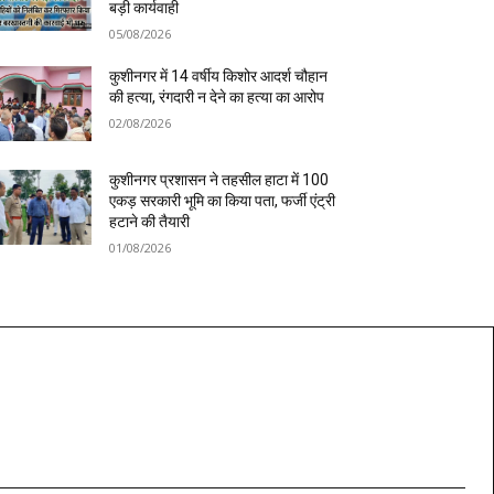
बड़ी कार्यवाही
05/08/2026
कुशीनगर में 14 वर्षीय किशोर आदर्श चौहान
की हत्या, रंगदारी न देने का हत्या का आरोप
02/08/2026
कुशीनगर प्रशासन ने तहसील हाटा में 100
एकड़ सरकारी भूमि का किया पता, फर्जी एंट्री
हटाने की तैयारी
01/08/2026