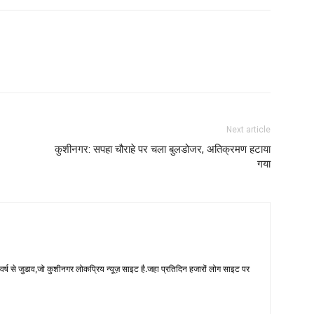
Next article
कुशीनगर: सपहा चौराहे पर चला बुलडोजर, अतिक्रमण हटाया
गया
 से जुडाव,जो कुशीनगर लोकप्रिय न्यूज़ साइट है.जहा प्रतिदिन हजारों लोग साइट पर