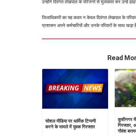
उन्होंने दिवंगत लेखपाल के परिजनों से मुलाकात कर उन्हें ढा
जिलाधिकारी का यह कदम न केवल दिवंगत लेखपाल के परिवार 
प्रशासन अपने कर्मचारियों और उनके परिवारों के साथ खड़ा 
Read Mor
कुशीनगर मे
सोशल मीडिया पर धार्मिक टिप्पणी
गिरफ्तार,
करने के मामले में युवक गिरफ्तार
गौवंश बराम