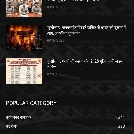
08/08/2026
कुशीनगर: कप्तानगंज में शॉर्ट सर्किट से कपड़े की दुकान में
आग, लाखों का नुकसान
08/08/2026
कुशीनगर: एसपी की बड़ी कार्रवाई, 28 पुलिसकर्मी लाइन
हाजिर
07/08/2026
POPULAR CATEGORY
कुशीनगर समाचार
1341
पडरौना
383