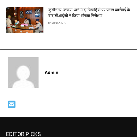
कुशीनगर: कसया थाने में दो सिपाहियों पर सख्त कार्रवाई के
बाद डीआईजी ने किया औचक निरीक्षण
05/08/2026
Admin
EDITOR PICKS