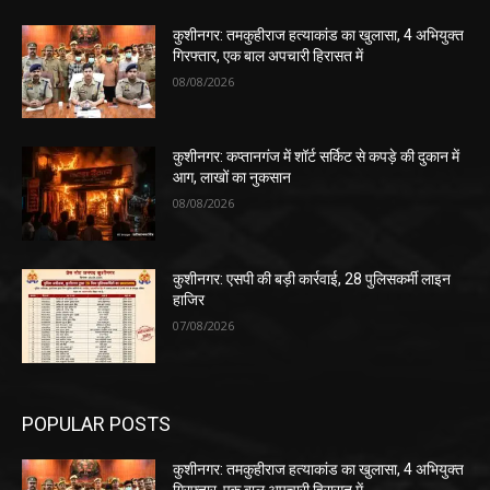
कुशीनगर: तमकुहीराज हत्याकांड का खुलासा, 4 अभियुक्त
गिरफ्तार, एक बाल अपचारी हिरासत में
08/08/2026
कुशीनगर: कप्तानगंज में शॉर्ट सर्किट से कपड़े की दुकान में
आग, लाखों का नुकसान
08/08/2026
कुशीनगर: एसपी की बड़ी कार्रवाई, 28 पुलिसकर्मी लाइन
हाजिर
07/08/2026
POPULAR POSTS
कुशीनगर: तमकुहीराज हत्याकांड का खुलासा, 4 अभियुक्त
गिरफ्तार, एक बाल अपचारी हिरासत में