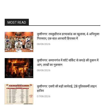
MOST READ
कुशीनगर: तमकुहीराज हत्याकांड का खुलासा, 4 अभियुक्त
गिरफ्तार, एक बाल अपचारी हिरासत में
08/08/2026
कुशीनगर: कप्तानगंज में शॉर्ट सर्किट से कपड़े की दुकान में
आग, लाखों का नुकसान
08/08/2026
कुशीनगर: एसपी की बड़ी कार्रवाई, 28 पुलिसकर्मी लाइन
हाजिर
07/08/2026