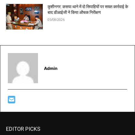
कुशीनगर: कसया थाने में दो सिपाहियों पर सख्त कार्रवाई के
बाद डीआईजी ने किया औचक निरीक्षण
05/08/2026
Admin
EDITOR PICKS