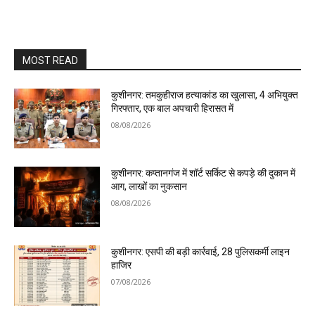
MOST READ
कुशीनगर: तमकुहीराज हत्याकांड का खुलासा, 4 अभियुक्त
गिरफ्तार, एक बाल अपचारी हिरासत में
08/08/2026
कुशीनगर: कप्तानगंज में शॉर्ट सर्किट से कपड़े की दुकान में
आग, लाखों का नुकसान
08/08/2026
कुशीनगर: एसपी की बड़ी कार्रवाई, 28 पुलिसकर्मी लाइन
हाजिर
07/08/2026