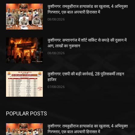
कुशीनगर: तमकुहीराज हत्याकांड का खुलासा, 4 अभियुक्त
गिरफ्तार, एक बाल अपचारी हिरासत में
08/08/2026
कुशीनगर: कप्तानगंज में शॉर्ट सर्किट से कपड़े की दुकान में
आग, लाखों का नुकसान
08/08/2026
कुशीनगर: एसपी की बड़ी कार्रवाई, 28 पुलिसकर्मी लाइन
हाजिर
07/08/2026
POPULAR POSTS
कुशीनगर: तमकुहीराज हत्याकांड का खुलासा, 4 अभियुक्त
गिरफ्तार, एक बाल अपचारी हिरासत में