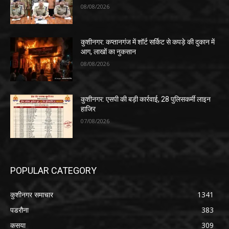
08/08/2026
कुशीनगर: कप्तानगंज में शॉर्ट सर्किट से कपड़े की दुकान में
आग, लाखों का नुकसान
08/08/2026
कुशीनगर: एसपी की बड़ी कार्रवाई, 28 पुलिसकर्मी लाइन
हाजिर
07/08/2026
POPULAR CATEGORY
कुशीनगर समाचार
1341
पडरौना
383
कसया
309