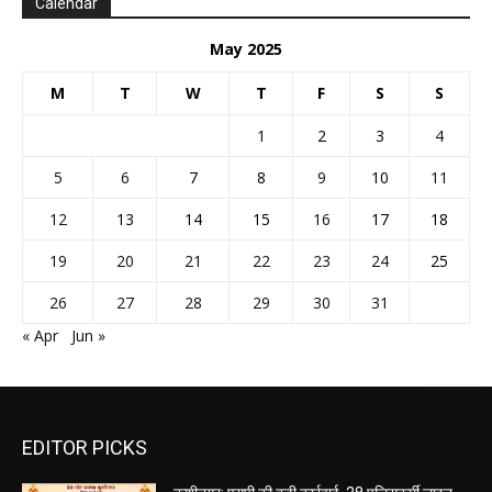
Calendar
May 2025
M
T
W
T
F
S
S
1
2
3
4
5
6
7
8
9
10
11
12
13
14
15
16
17
18
19
20
21
22
23
24
25
26
27
28
29
30
31
« Apr
Jun »
EDITOR PICKS