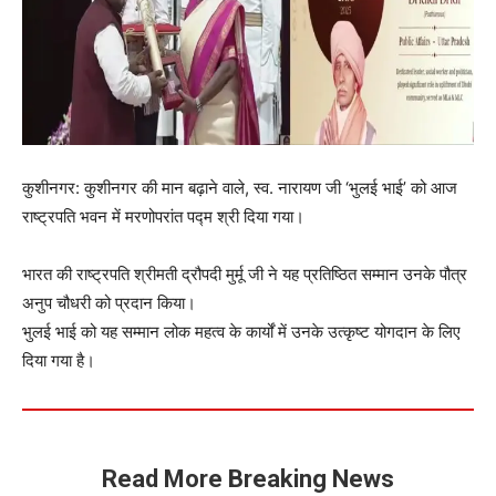
कुशीनगर: कुशीनगर की मान बढ़ाने वाले, स्व. नारायण जी ‘भुलई भाई’ को आज
राष्ट्रपति भवन में मरणोपरांत पद्म श्री दिया गया।
भारत की राष्ट्रपति श्रीमती द्रौपदी मुर्मू जी ने यह प्रतिष्ठित सम्मान उनके पौत्र
अनुप चौधरी को प्रदान किया।
भुलई भाई को यह सम्मान लोक महत्व के कार्यों में उनके उत्कृष्ट योगदान के लिए
दिया गया है।
Read More Breaking News