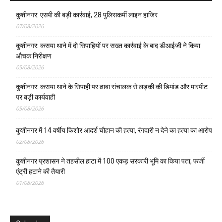
कुशीनगर: एसपी की बड़ी कार्रवाई, 28 पुलिसकर्मी लाइन हाजिर
07/08/2026
कुशीनगर: कसया थाने में दो सिपाहियों पर सख्त कार्रवाई के बाद डीआईजी ने किया
औचक निरीक्षण
05/08/2026
कुशीनगर: कसया थाने के सिपाही पर ढाबा संचालक से लड़की की डिमांड और मारपीट
पर बड़ी कार्यवाही
05/08/2026
कुशीनगर में 14 वर्षीय किशोर आदर्श चौहान की हत्या, रंगदारी न देने का हत्या का आरोप
02/08/2026
कुशीनगर प्रशासन ने तहसील हाटा में 100 एकड़ सरकारी भूमि का किया पता, फर्जी
एंट्री हटाने की तैयारी
01/08/2026