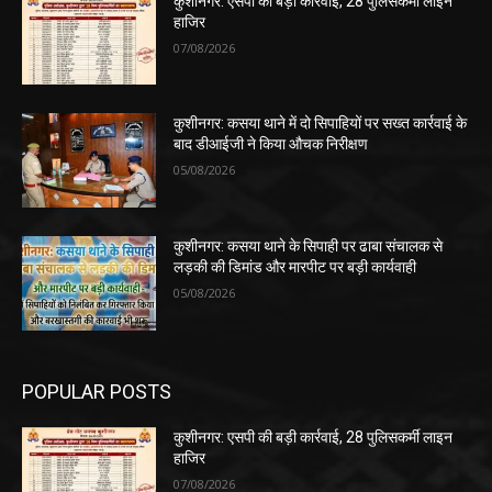
कुशीनगर: एसपी की बड़ी कार्रवाई, 28 पुलिसकर्मी लाइन
हाजिर
07/08/2026
कुशीनगर: कसया थाने में दो सिपाहियों पर सख्त कार्रवाई के
बाद डीआईजी ने किया औचक निरीक्षण
05/08/2026
कुशीनगर: कसया थाने के सिपाही पर ढाबा संचालक से
लड़की की डिमांड और मारपीट पर बड़ी कार्यवाही
05/08/2026
POPULAR POSTS
कुशीनगर: एसपी की बड़ी कार्रवाई, 28 पुलिसकर्मी लाइन
हाजिर
07/08/2026