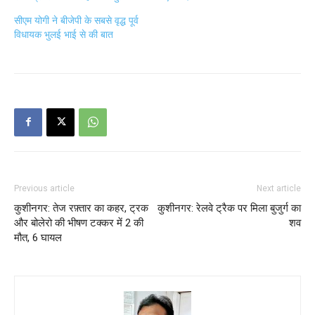
सीएम योगी ने बीजेपी के सबसे वृद्ध पूर्व
विधायक भुलई भाई से की बात
Previous article
Next article
कुशीनगर: तेज रफ़्तार का कहर, ट्रक
कुशीनगर: रेलवे ट्रैक पर मिला बुजुर्ग का
और बोलेरो की भीषण टक्कर में 2 की
शव
मौत, 6 घायल