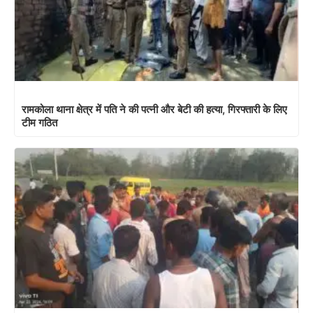
रामकोला थाना क्षेत्र में पति ने की पत्नी और बेटी की हत्या, गिरफ्तारी के लिए
टीम गठित