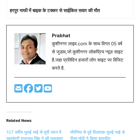
हरपुर माफी में बाइक के टक्कर से साईकिल सवार की मौत
Prabhat
कुशीनगर लाइव.com के साथ विगत 05 वर्ष
से जुडाव,जो कुशीनगर लोकप्रिय न्यूज़ साइट
है.जहा प्रतिदिन हजारों लोग साइट पर विजिट
करते है.
Related News
107 वर्षीय भुलई भाई से यूपी भवन में
नौरंगिया से पूर्व विधायक भुलई भाई से
रक्षामंत्री राजनाथ सिंह ने की मुलाकात
पीएम मोदी ने किया बातचीत