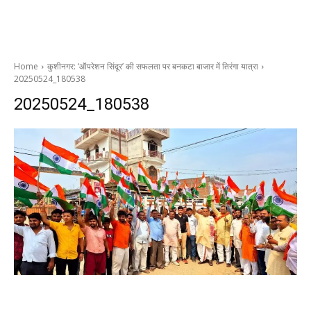
Home
कुशीनगर: ‘ऑपरेशन सिंदूर’ की सफलता पर बनकटा बाजार में तिरंगा यात्रा
20250524_180538
20250524_180538