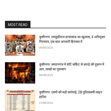
MOST READ
कुशीनगर: तमकुहीराज हत्याकांड का खुलासा, 4 अभियुक्त
गिरफ्तार, एक बाल अपचारी हिरासत में
08/08/2026
कुशीनगर: कप्तानगंज में शॉर्ट सर्किट से कपड़े की दुकान में
आग, लाखों का नुकसान
08/08/2026
कुशीनगर: एसपी की बड़ी कार्रवाई, 28 पुलिसकर्मी लाइन
हाजिर
07/08/2026