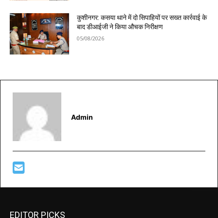
कुशीनगर: कसया थाने में दो सिपाहियों पर सख्त कार्रवाई के
बाद डीआईजी ने किया औचक निरीक्षण
05/08/2026
Admin
EDITOR PICKS