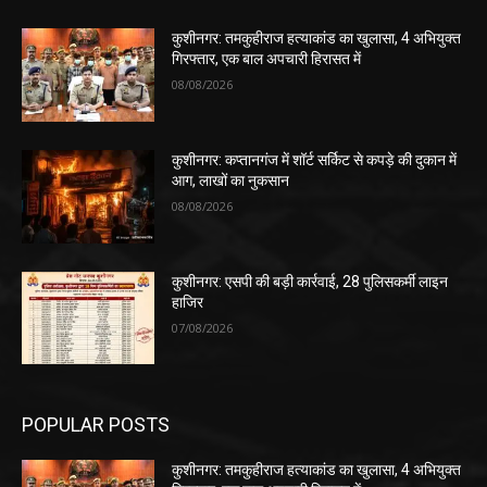
कुशीनगर: तमकुहीराज हत्याकांड का खुलासा, 4 अभियुक्त
गिरफ्तार, एक बाल अपचारी हिरासत में
08/08/2026
कुशीनगर: कप्तानगंज में शॉर्ट सर्किट से कपड़े की दुकान में
आग, लाखों का नुकसान
08/08/2026
कुशीनगर: एसपी की बड़ी कार्रवाई, 28 पुलिसकर्मी लाइन
हाजिर
07/08/2026
POPULAR POSTS
कुशीनगर: तमकुहीराज हत्याकांड का खुलासा, 4 अभियुक्त