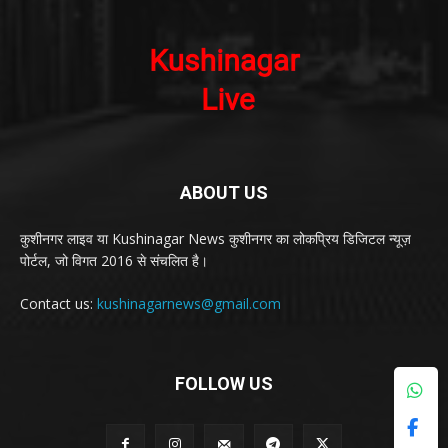
ABOUT US
कुशीनगर लाइव या Kushinagar News कुशीनगर का लोकप्रिय डिजिटल न्यूज़
पोर्टल, जो विगत 2016 से संचलित है।
Contact us:
kushinagarnews@gmail.com
FOLLOW US