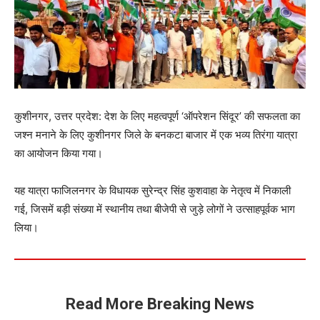
कुशीनगर, उत्तर प्रदेश: देश के लिए महत्वपूर्ण ‘ऑपरेशन सिंदूर’ की सफलता का
जश्न मनाने के लिए कुशीनगर जिले के बनकटा बाजार में एक भव्य तिरंगा यात्रा
का आयोजन किया गया।
यह यात्रा फाजिलनगर के विधायक सुरेन्द्र सिंह कुशवाहा के नेतृत्व में निकाली
गई, जिसमें बड़ी संख्या में स्थानीय तथा बीजेपी से जुड़े लोगों ने उत्साहपूर्वक भाग
लिया।
Read More Breaking News