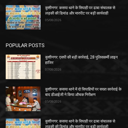
कुशीनगर: कसया थाने के सिपाही पर ढाबा संचालक से
लड़की की डिमांड और मारपीट पर बड़ी कार्यवाही
05/08/2026
POPULAR POSTS
कुशीनगर: एसपी की बड़ी कार्रवाई, 28 पुलिसकर्मी लाइन
हाजिर
07/08/2026
कुशीनगर: कसया थाने में दो सिपाहियों पर सख्त कार्रवाई के
बाद डीआईजी ने किया औचक निरीक्षण
05/08/2026
कुशीनगर: कसया थाने के सिपाही पर ढाबा संचालक से
लड़की की डिमांड और मारपीट पर बड़ी कार्यवाही