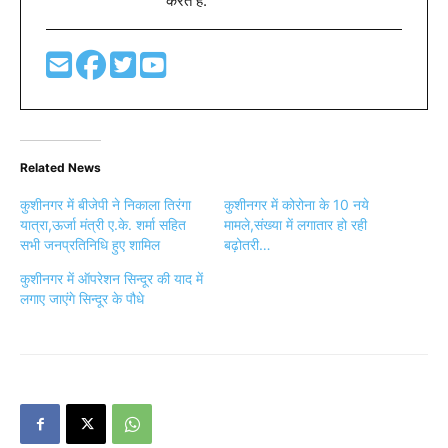
करते है.
Related News
कुशीनगर में बीजेपी ने निकाला तिरंगा
कुशीनगर में कोरोना के 10 नये
यात्रा,ऊर्जा मंत्री ए.के. शर्मा सहित
मामले,संख्या में लगातार हो रही
सभी जनप्रतिनिधि हुए शामिल
बढ़ोतरी…
कुशीनगर में ऑपरेशन सिन्दूर की याद में
लगाए जाएंगे सिन्दूर के पौधे