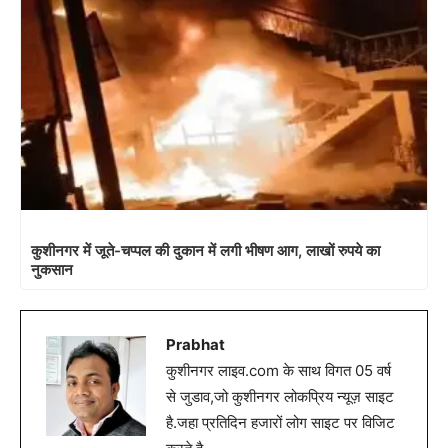
कुशीनगर में जूते-चप्पल की दुकान में लगी भीषण आग, लाखों रुपये का
नुकसान
Prabhat
कुशीनगर लाइव.com के साथ विगत 05 वर्ष
से जुडाव,जो कुशीनगर लोकप्रिय न्यूज़ साइट
है.जहा प्रतिदिन हजारों लोग साइट पर विजिट