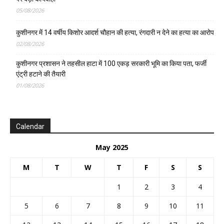
05/08/2026
कुशीनगर में 14 वर्षीय किशोर आदर्श चौहान की हत्या, रंगदारी न देने का हत्या का आरोप
02/08/2026
कुशीनगर प्रशासन ने तहसील हाटा में 100 एकड़ सरकारी भूमि का किया पता, फर्जी
एंट्री हटाने की तैयारी
01/08/2026
Calendar
May 2025
M
T
W
T
F
S
S
1
2
3
4
5
6
7
8
9
10
11