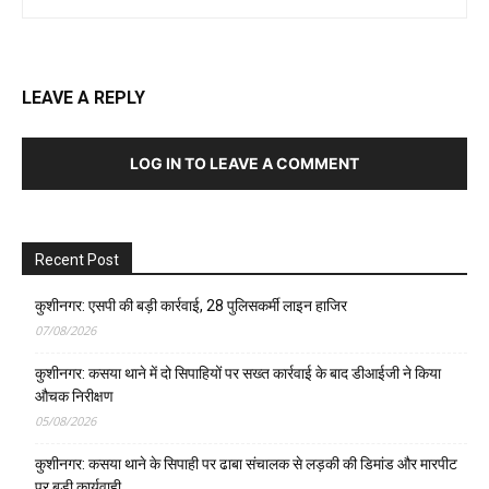
LEAVE A REPLY
LOG IN TO LEAVE A COMMENT
Recent Post
कुशीनगर: एसपी की बड़ी कार्रवाई, 28 पुलिसकर्मी लाइन हाजिर
07/08/2026
कुशीनगर: कसया थाने में दो सिपाहियों पर सख्त कार्रवाई के बाद डीआईजी ने किया
औचक निरीक्षण
05/08/2026
कुशीनगर: कसया थाने के सिपाही पर ढाबा संचालक से लड़की की डिमांड और मारपीट
पर बड़ी कार्यवाही