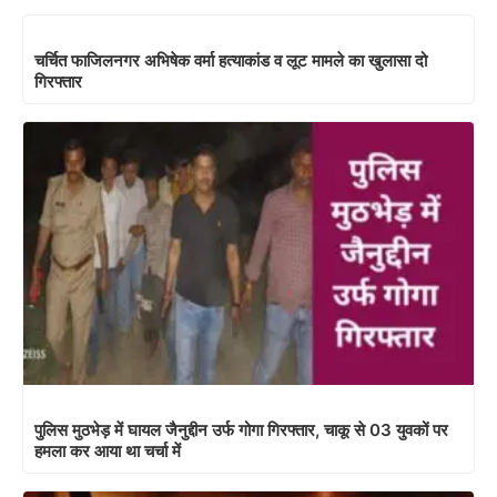
चर्चित फाजिलनगर अभिषेक वर्मा हत्याकांड व लूट मामले का खुलासा दो
गिरफ्तार
पुलिस मुठभेड़ में घायल जैनुद्दीन उर्फ गोगा गिरफ्तार, चाकू से 03 युवकों पर
हमला कर आया था चर्चा में