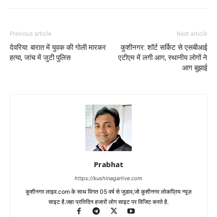
Previous article
Next article
देवरिया: बारात में युवक की गोली मारकर
कुशीनगर: शॉर्ट सर्किट से एसबीआई
हत्या, जांच में जुटी पुलिस
एटीएम में लगी आग, स्थानीय लोगों ने
आग बुझाई
Prabhat
https://kushinagarlive.com
कुशीनगर लाइव.com के साथ विगत 05 वर्ष से जुडाव,जो कुशीनगर लोकप्रिय न्यूज़
साइट है.जहा प्रतिदिन हजारों लोग साइट पर विजिट करते है.