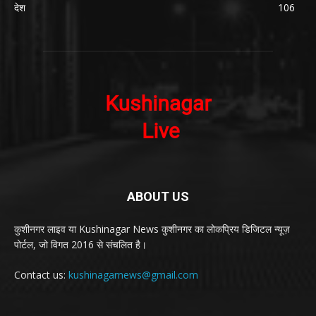
देश
106
ABOUT US
कुशीनगर लाइव या Kushinagar News कुशीनगर का लोकप्रिय डिजिटल न्यूज़
पोर्टल, जो विगत 2016 से संचलित है।
Contact us:
kushinagarnews@gmail.com