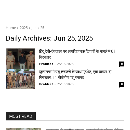
Home
2025
Jun
25
Daily Archives: Jun 25, 2025
हिंदू देवी-देवताओं पर आपत्तिजनक टिप्पणी के मामले में 01
गिरफ्तार
Prabhat
-
25/06/2025
0
कुशीनगर में पशु तस्करों के साथ मुठभेड़, एक घायल, दो
गिरफ्तार, 11 गोवंशीय पशु बरामद
Prabhat
-
25/06/2025
0
MOST READ