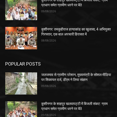
कुशीनगर के शाहपुर खलवापट्टी में बिजली संकट: ग्राम
प्रधान समेत ग्रामीण धरने पर बैठे
09/08/2026
कुशीनगर: तमकुहीराज हत्याकांड का खुलासा, 4 अभियुक्त
गिरफ्तार, एक बाल अपचारी हिरासत में
08/08/2026
POPULAR POSTS
जलजमाव से ग्रामीण परेशान, मुख्यमंत्री के सोशल मीडिया
पर शिकायत दर्ज, डीएम ने लिया संज्ञान
09/08/2026
कुशीनगर के शाहपुर खलवापट्टी में बिजली संकट: ग्राम
प्रधान समेत ग्रामीण धरने पर बैठे
09/08/2026