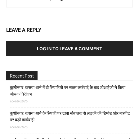
LEAVE A REPLY
LOG IN TO LEAVE A COMMENT
Recent Post
कुशीनगर: कसया थाने में दो सिपाहियों पर सख्त कार्रवाई के बाद डीआईजी ने किया
औचक निरीक्षण
05/08/2026
कुशीनगर: कसया थाने के सिपाही पर ढाबा संचालक से लड़की की डिमांड और मारपीट
पर बड़ी कार्यवाही
05/08/2026