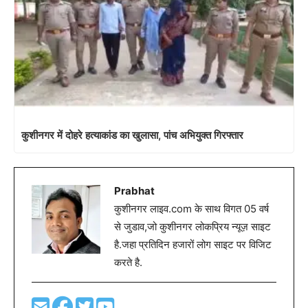
कुशीनगर में दोहरे हत्याकांड का खुलासा, पांच अभियुक्त गिरफ्तार
Prabhat
कुशीनगर लाइव.com के साथ विगत 05 वर्ष
से जुडाव,जो कुशीनगर लोकप्रिय न्यूज़ साइट
है.जहा प्रतिदिन हजारों लोग साइट पर विजिट
करते है.