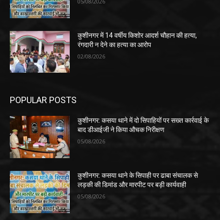
05/08/2026
कुशीनगर में 14 वर्षीय किशोर आदर्श चौहान की हत्या,
रंगदारी न देने का हत्या का आरोप
02/08/2026
POPULAR POSTS
कुशीनगर: कसया थाने में दो सिपाहियों पर सख्त कार्रवाई के
बाद डीआईजी ने किया औचक निरीक्षण
05/08/2026
कुशीनगर: कसया थाने के सिपाही पर ढाबा संचालक से
लड़की की डिमांड और मारपीट पर बड़ी कार्यवाही
05/08/2026