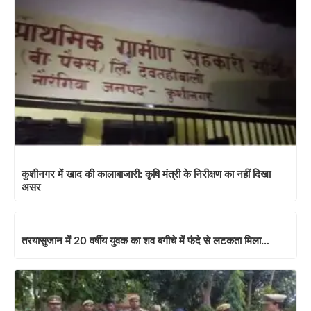
कुशीनगर में खाद की कालाबाजारी: कृषि मंत्री के निरीक्षण का नहीं दिखा
असर
तरयासुजान में 20 वर्षीय युवक का शव बगीचे में फंदे से लटकता मिला…