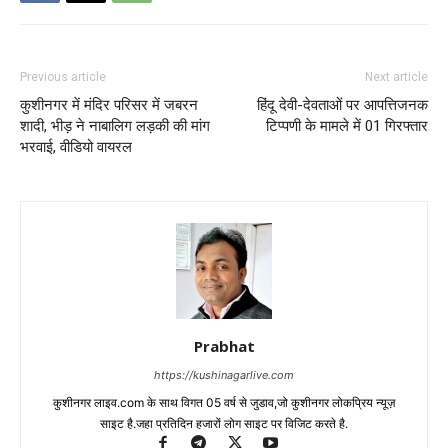
Previous article
Next article
कुशीनगर में मंदिर परिसर में जबरन
हिंदू देवी-देवताओं पर आपत्तिजनक
शादी, भीड़ ने नाबालिग लड़की की मांग
टिप्पणी के मामले में 01 गिरफ्तार
भरवाई, वीडियो वायरल
Prabhat
https://kushinagarlive.com
कुशीनगर लाइव.com के साथ विगत 05 वर्ष से जुडाव,जो कुशीनगर लोकप्रिय न्यूज़
साइट है.जहा प्रतिदिन हजारों लोग साइट पर विजिट करते है.