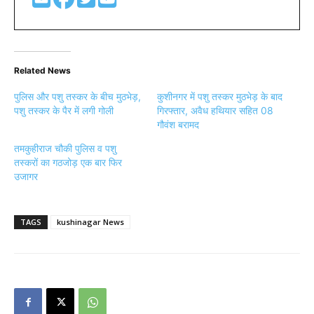
Related News
पुलिस और पशु तस्कर के बीच मुठभेड़,
कुशीनगर में पशु तस्कर मुठभेड़ के बाद
पशु तस्कर के पैर में लगी गोली
गिरफ्तार, अवैध हथियार सहित 08
गौवंश बरामद
तमकुहीराज चौकी पुलिस व पशु
तस्करों का गठजोड़ एक बार फिर
उजागर
TAGS
kushinagar News