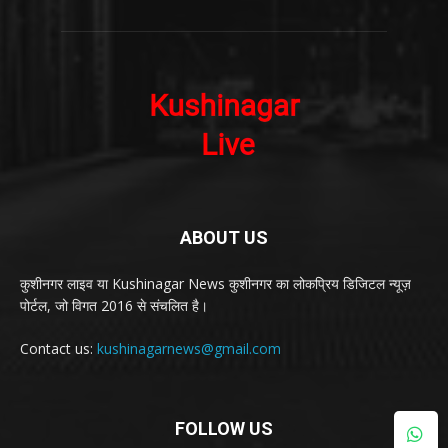
ABOUT US
कुशीनगर लाइव या Kushinagar News कुशीनगर का लोकप्रिय डिजिटल न्यूज़
पोर्टल, जो विगत 2016 से संचलित है।
Contact us:
kushinagarnews@gmail.com
FOLLOW US