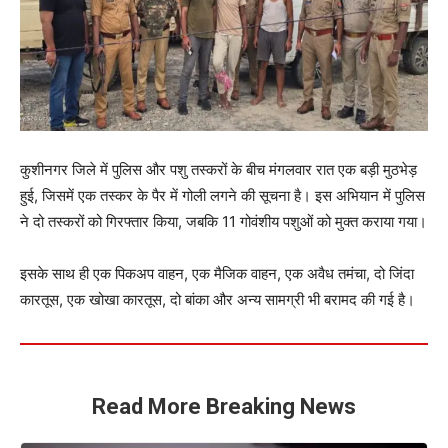
कुशीनगर जिले में पुलिस और पशु तस्करों के बीच मंगलवार रात एक बड़ी मुठभेड़
हुई, जिसमें एक तस्कर के पैर में गोली लगने की सूचना है। इस अभियान में पुलिस
ने दो तस्करों को गिरफ्तार किया, जबकि 11 गोवंशीय पशुओं को मुक्त कराया गया।
इसके साथ ही एक पिकअप वाहन, एक मैजिक वाहन, एक अवैध तमंचा, दो जिंदा
कारतूस, एक खोखा कारतूस, दो बांका और अन्य सामग्री भी बरामद की गई है।
Read More Breaking News