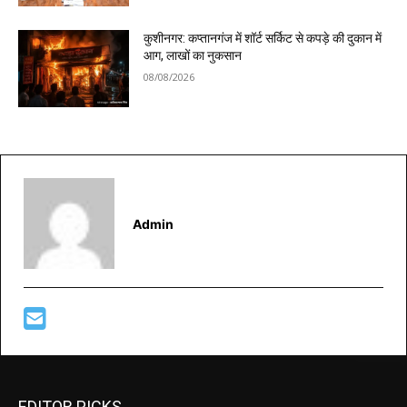
कुशीनगर: कप्तानगंज में शॉर्ट सर्किट से कपड़े की दुकान में
आग, लाखों का नुकसान
08/08/2026
Admin
EDITOR PICKS