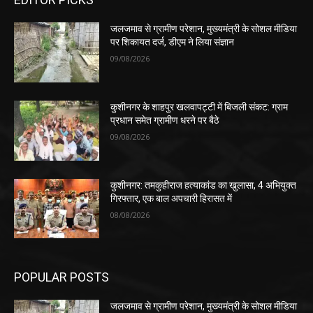
जलजमाव से ग्रामीण परेशान, मुख्यमंत्री के सोशल मीडिया
पर शिकायत दर्ज, डीएम ने लिया संज्ञान
09/08/2026
कुशीनगर के शाहपुर खलवापट्टी में बिजली संकट: ग्राम
प्रधान समेत ग्रामीण धरने पर बैठे
09/08/2026
कुशीनगर: तमकुहीराज हत्याकांड का खुलासा, 4 अभियुक्त
गिरफ्तार, एक बाल अपचारी हिरासत में
08/08/2026
POPULAR POSTS
जलजमाव से ग्रामीण परेशान, मुख्यमंत्री के सोशल मीडिया