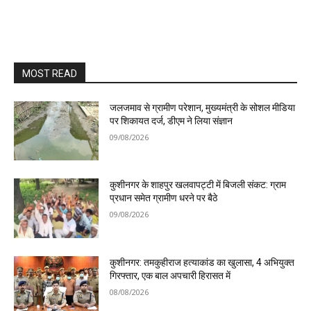
MOST READ
जलजमाव से ग्रामीण परेशान, मुख्यमंत्री के सोशल मीडिया
पर शिकायत दर्ज, डीएम ने लिया संज्ञान
09/08/2026
कुशीनगर के शाहपुर खलवापट्टी में बिजली संकट: ग्राम
प्रधान समेत ग्रामीण धरने पर बैठे
09/08/2026
कुशीनगर: तमकुहीराज हत्याकांड का खुलासा, 4 अभियुक्त
गिरफ्तार, एक बाल अपचारी हिरासत में
08/08/2026