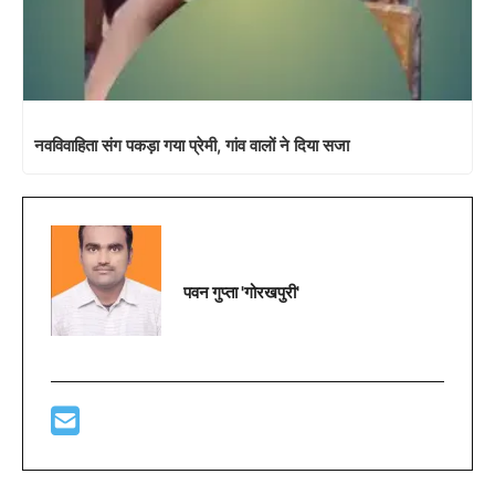
नवविवाहिता संग पकड़ा गया प्रेमी, गांव वालों ने दिया सजा
पवन गुप्ता 'गोरखपुरी'