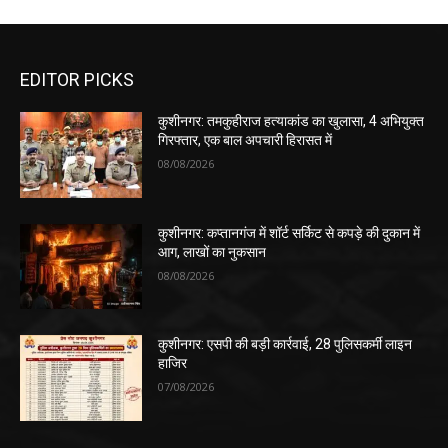
EDITOR PICKS
कुशीनगर: तमकुहीराज हत्याकांड का खुलासा, 4 अभियुक्त
गिरफ्तार, एक बाल अपचारी हिरासत में
08/08/2026
कुशीनगर: कप्तानगंज में शॉर्ट सर्किट से कपड़े की दुकान में
आग, लाखों का नुकसान
08/08/2026
कुशीनगर: एसपी की बड़ी कार्रवाई, 28 पुलिसकर्मी लाइन
हाजिर
07/08/2026