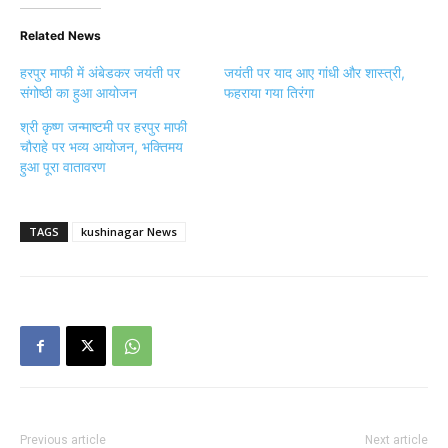
Related News
हरपुर माफी में अंबेडकर जयंती पर
जयंती पर याद आए गांधी और शास्त्री,
संगोष्ठी का हुआ आयोजन
फहराया गया तिरंगा
श्री कृष्ण जन्माष्टमी पर हरपुर माफी
चौराहे पर भव्य आयोजन, भक्तिमय
हुआ पूरा वातावरण
TAGS
kushinagar News
Previous article
Next article