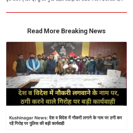
Read More Breaking News
Kushinagar News: देश व विदेश में नौकरी लगाने के नाम पर ठगी कर
रहें गिरोह पर पुलिस की बड़ी कार्यवाही