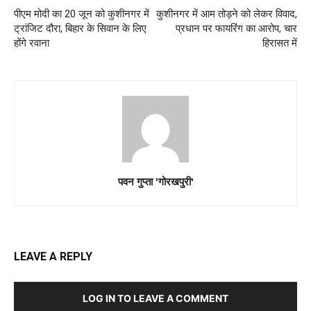
पीएम मोदी का 20 जून को कुशीनगर में
कुशीनगर में आम तोड़ने को लेकर विवाद,
ट्रांजिट दौरा, बिहार के सिवान के लिए
प्रधान पर फायरिंग का आरोप, चार
होंगे रवाना
हिरासत में
पवन गुप्ता 'गोरखपुरी'
LEAVE A REPLY
LOG IN TO LEAVE A COMMENT