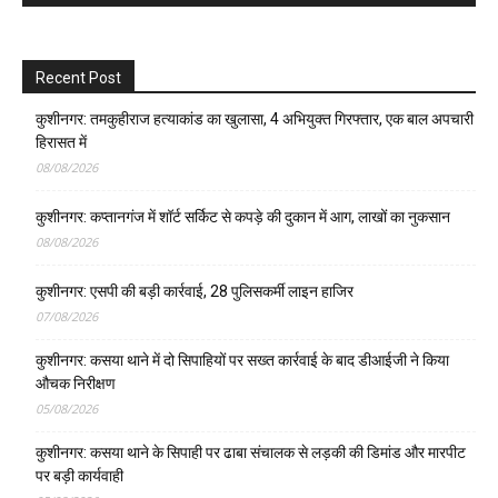
Recent Post
कुशीनगर: तमकुहीराज हत्याकांड का खुलासा, 4 अभियुक्त गिरफ्तार, एक बाल अपचारी
हिरासत में
08/08/2026
कुशीनगर: कप्तानगंज में शॉर्ट सर्किट से कपड़े की दुकान में आग, लाखों का नुकसान
08/08/2026
कुशीनगर: एसपी की बड़ी कार्रवाई, 28 पुलिसकर्मी लाइन हाजिर
07/08/2026
कुशीनगर: कसया थाने में दो सिपाहियों पर सख्त कार्रवाई के बाद डीआईजी ने किया
औचक निरीक्षण
05/08/2026
कुशीनगर: कसया थाने के सिपाही पर ढाबा संचालक से लड़की की डिमांड और मारपीट
पर बड़ी कार्यवाही