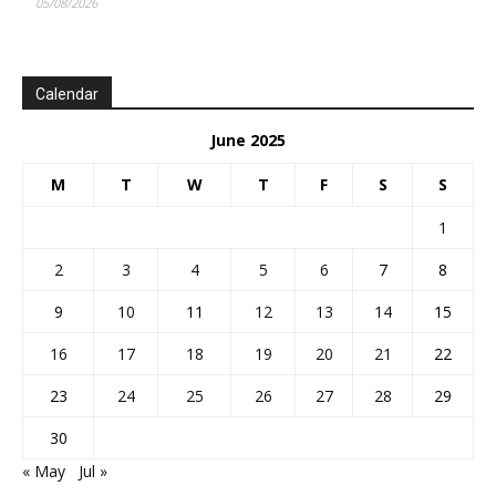
05/08/2026
Calendar
June 2025
M
T
W
T
F
S
S
1
2
3
4
5
6
7
8
9
10
11
12
13
14
15
16
17
18
19
20
21
22
23
24
25
26
27
28
29
30
« May
Jul »