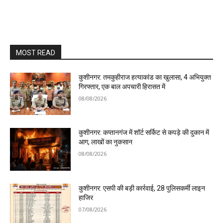
MOST READ
कुशीनगर: तमकुहीराज हत्याकांड का खुलासा, 4 अभियुक्त
गिरफ्तार, एक बाल अपचारी हिरासत में
08/08/2026
कुशीनगर: कप्तानगंज में शॉर्ट सर्किट से कपड़े की दुकान में
आग, लाखों का नुकसान
08/08/2026
कुशीनगर: एसपी की बड़ी कार्रवाई, 28 पुलिसकर्मी लाइन
हाजिर
07/08/2026