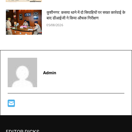
कुशीनगर: कसया थाने में दो सिपाहियों पर सख्त कार्रवाई के
बाद डीआईजी ने किया औचक निरीक्षण
05/08/2026
Admin
EDITOR PICKS