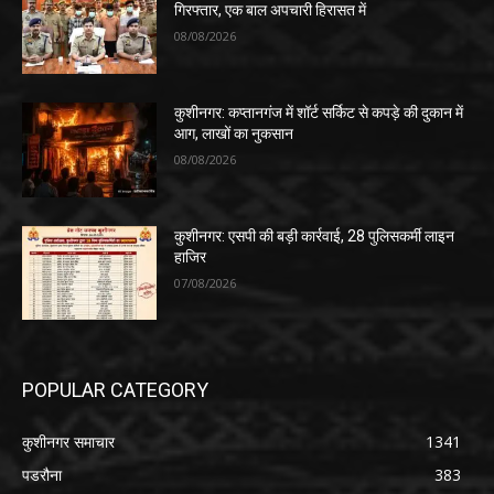
गिरफ्तार, एक बाल अपचारी हिरासत में
08/08/2026
कुशीनगर: कप्तानगंज में शॉर्ट सर्किट से कपड़े की दुकान में
आग, लाखों का नुकसान
08/08/2026
कुशीनगर: एसपी की बड़ी कार्रवाई, 28 पुलिसकर्मी लाइन
हाजिर
07/08/2026
POPULAR CATEGORY
कुशीनगर समाचार
1341
पडरौना
383