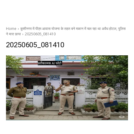
Home
कुशीनगर में पीएम आवास योजना के तहत बने मकान में चल रहा था अवैध होटल, पुलिस
ने मारा छापा
20250605_081410
20250605_081410