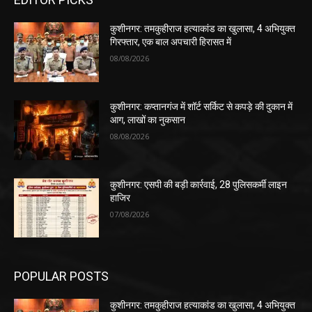
कुशीनगर: तमकुहीराज हत्याकांड का खुलासा, 4 अभियुक्त
गिरफ्तार, एक बाल अपचारी हिरासत में
08/08/2026
कुशीनगर: कप्तानगंज में शॉर्ट सर्किट से कपड़े की दुकान में
आग, लाखों का नुकसान
08/08/2026
कुशीनगर: एसपी की बड़ी कार्रवाई, 28 पुलिसकर्मी लाइन
हाजिर
07/08/2026
POPULAR POSTS
कुशीनगर: तमकुहीराज हत्याकांड का खुलासा, 4 अभियुक्त