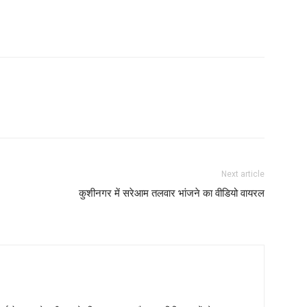
Next article
कुशीनगर में सरेआम तलवार भांजने का वीडियो वायरल