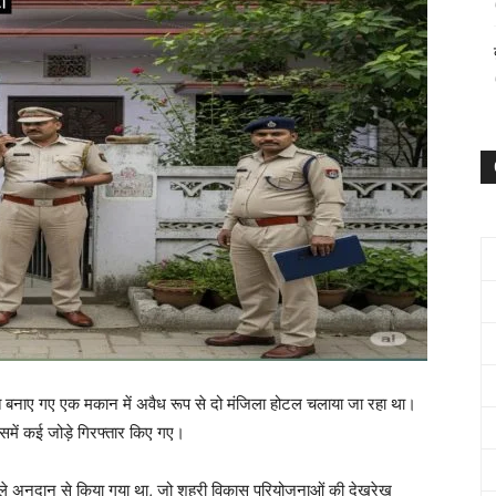
त बनाए गए एक मकान में अवैध रूप से दो मंजिला होटल चलाया जा रहा था।
समें कई जोड़े गिरफ्तार किए गए।
 अनुदान से किया गया था, जो शहरी विकास परियोजनाओं की देखरेख