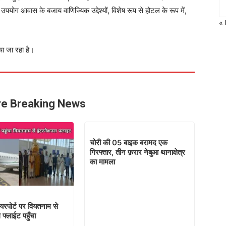
पयोग आवास के बजाय वाणिज्यिक उद्देश्यों, विशेष रूप से होटल के रूप में,
«
या जा रहा है।
e Breaking News
चोरी की 05 बाइक बरामद एक
गिरफ्तार, तीन फ़रार नेबुआ थानाक्षेत्र
का मामला
रपोर्ट पर वियतनाम से
फ्लाईट पहुँचा