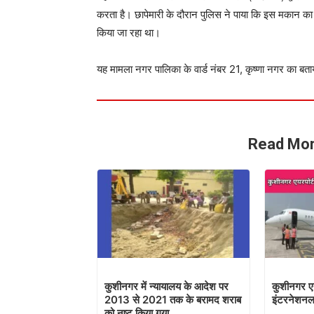
करता है। छापेमारी के दौरान पुलिस ने पाया कि इस मकान का उ
किया जा रहा था।
यह मामला नगर पालिका के वार्ड नंबर 21, कृष्णा नगर का बता
Read Mor
कुशीनगर में न्यायालय के आदेश पर
कुशीनगर एय
2013 से 2021 तक के बरामद शराब
इंटरनेशनल 
को नष्ट किया गया