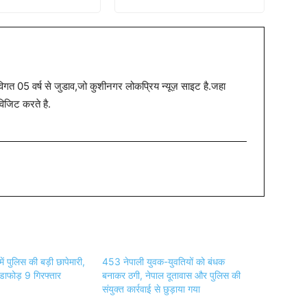
त 05 वर्ष से जुडाव,जो कुशीनगर लोकप्रिय न्यूज़ साइट है.जहा
विजिट करते है.
ं पुलिस की बड़ी छापेमारी,
453 नेपाली युवक-युवतियों को बंधक
ंडाफोड़ 9 गिरफ्तार
बनाकर ठगी, नेपाल दूतावास और पुलिस की
संयुक्त कार्रवाई से छुड़ाया गया