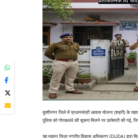
कुशीनगर जिले में प्रधानमंत्री आवास योजना (शहरी) के तह
पुलिस को गोरखधंधे की सूचना मिलने पर छापेमारी की गई, जि
यह मकान जिला नगरीय विकास अभिकरण (DUDA) द्वारा मिले