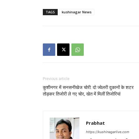
TAGS
kushinagar News
Previous article
कुशीनगर में सनसनीखेज चोरी: दो ज्वेलरी दुकानों के शटर
तोड़कर तिजोरी ले गए चोर, खेत में मिलीं तिजोरियां
Prabhat
https://kushinagarlive.com