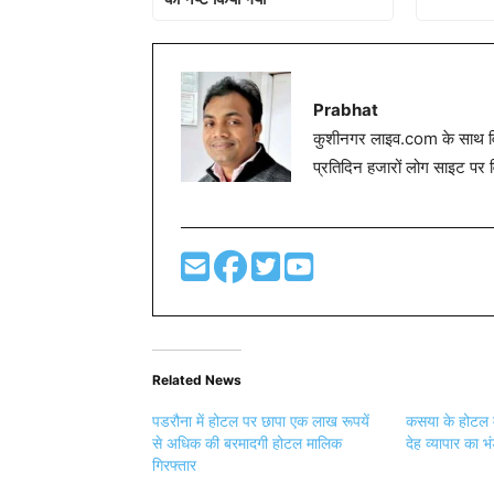
Prabhat
कुशीनगर लाइव.com के साथ विग
प्रतिदिन हजारों लोग साइट पर 
Related News
पडरौना में होटल पर छापा एक लाख रूपयें
कसया के होटल मे
से अधिक की बरमादगी होटल मालिक
देह व्यापार का भ
गिरफ्तार