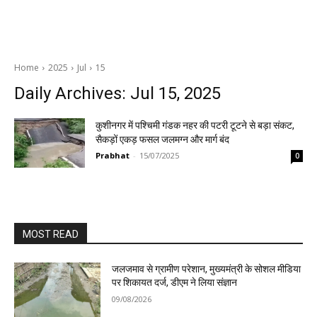
Home
2025
Jul
15
Daily Archives: Jul 15, 2025
कुशीनगर में पश्चिमी गंडक नहर की पटरी टूटने से बड़ा संकट,
सैकड़ों एकड़ फसल जलमग्न और मार्ग बंद
Prabhat
-
15/07/2025
0
MOST READ
जलजमाव से ग्रामीण परेशान, मुख्यमंत्री के सोशल मीडिया
पर शिकायत दर्ज, डीएम ने लिया संज्ञान
09/08/2026