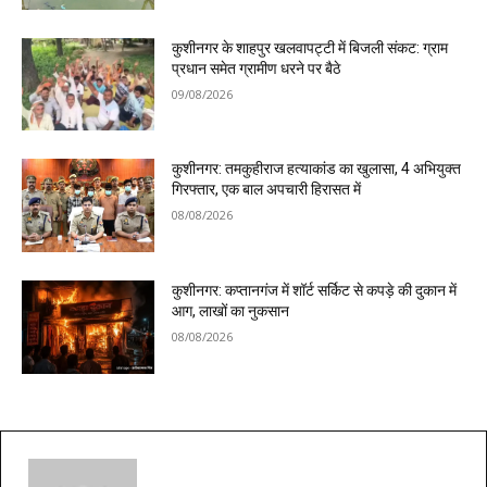
कुशीनगर के शाहपुर खलवापट्टी में बिजली संकट: ग्राम
प्रधान समेत ग्रामीण धरने पर बैठे
09/08/2026
कुशीनगर: तमकुहीराज हत्याकांड का खुलासा, 4 अभियुक्त
गिरफ्तार, एक बाल अपचारी हिरासत में
08/08/2026
कुशीनगर: कप्तानगंज में शॉर्ट सर्किट से कपड़े की दुकान में
आग, लाखों का नुकसान
08/08/2026