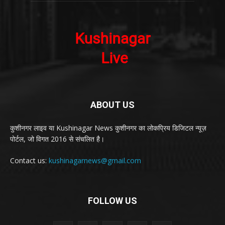
ABOUT US
कुशीनगर लाइव या Kushinagar News कुशीनगर का लोकप्रिय डिजिटल न्यूज़
पोर्टल, जो विगत 2016 से संचलित है।
Contact us:
kushinagarnews@gmail.com
FOLLOW US