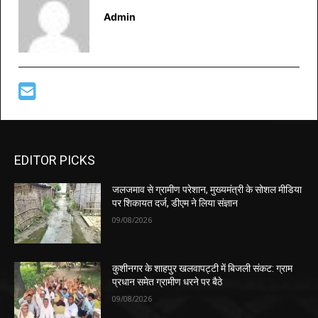
Admin
EDITOR PICKS
जलजमाव से ग्रामीण परेशान, मुख्यमंत्री के सोशल मीडिया
पर शिकायत दर्ज, डीएम ने लिया संज्ञान
09/08/2026
कुशीनगर के शाहपुर खलवापट्टी में बिजली संकट: ग्राम
प्रधान समेत ग्रामीण धरने पर बैठे
09/08/2026