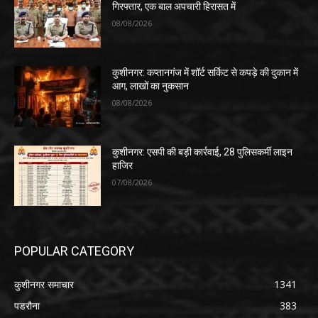
गिरफ्तार, एक बाल अपचारी हिरासत में
08/08/2026
कुशीनगर: कप्तानगंज में शॉर्ट सर्किट से कपड़े की दुकान में
आग, लाखों का नुकसान
08/08/2026
कुशीनगर: एसपी की बड़ी कार्रवाई, 28 पुलिसकर्मी लाइन
हाजिर
07/08/2026
POPULAR CATEGORY
कुशीनगर समाचार
1341
पडरौना
383