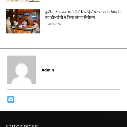
कुशीनगर: कसया थाने में दो सिपाहियों पर सख्त कार्रवाई के
बाद डीआईजी ने किया औचक निरीक्षण
05/08/2026
Admin
EDITOR PICKS