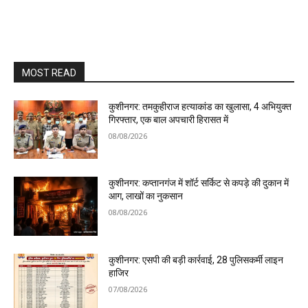
MOST READ
कुशीनगर: तमकुहीराज हत्याकांड का खुलासा, 4 अभियुक्त
गिरफ्तार, एक बाल अपचारी हिरासत में
08/08/2026
कुशीनगर: कप्तानगंज में शॉर्ट सर्किट से कपड़े की दुकान में
आग, लाखों का नुकसान
08/08/2026
कुशीनगर: एसपी की बड़ी कार्रवाई, 28 पुलिसकर्मी लाइन
हाजिर
07/08/2026