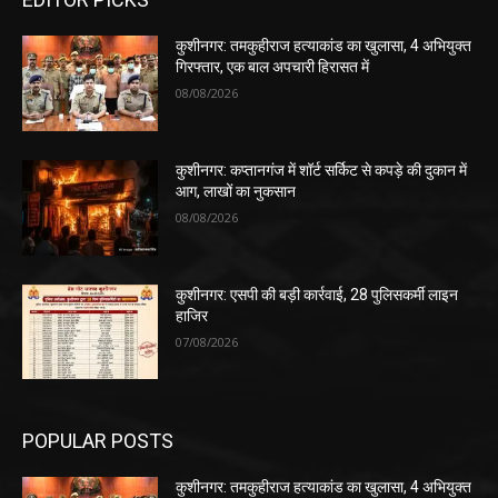
कुशीनगर: तमकुहीराज हत्याकांड का खुलासा, 4 अभियुक्त
गिरफ्तार, एक बाल अपचारी हिरासत में
08/08/2026
कुशीनगर: कप्तानगंज में शॉर्ट सर्किट से कपड़े की दुकान में
आग, लाखों का नुकसान
08/08/2026
कुशीनगर: एसपी की बड़ी कार्रवाई, 28 पुलिसकर्मी लाइन
हाजिर
07/08/2026
POPULAR POSTS
कुशीनगर: तमकुहीराज हत्याकांड का खुलासा, 4 अभियुक्त