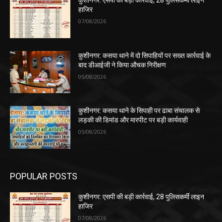
हाजिर
07/08/2026
कुशीनगर: कसया थाने में दो सिपाहियों पर सख्त कार्रवाई के
बाद डीआईजी ने किया औचक निरीक्षण
05/08/2026
कुशीनगर: कसया थाने के सिपाही पर ढाबा संचालक से
लड़की की डिमांड और मारपीट पर बड़ी कार्यवाही
05/08/2026
POPULAR POSTS
कुशीनगर: एसपी की बड़ी कार्रवाई, 28 पुलिसकर्मी लाइन
हाजिर
07/08/2026