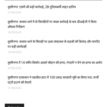
कुशीनगर: एसपी की बड़ी कार्रवाई, 28 पुलिसकर्मी लाइन हाजिर
07/08/2026
कुशीनगर: कसया थाने में दो सिपाहियों पर सख्त कार्रवाई के बाद डीआईजी ने किया
औचक निरीक्षण
05/08/2026
कुशीनगर: कसया थाने के सिपाही पर ढाबा संचालक से लड़की की डिमांड और मारपीट
पर बड़ी कार्यवाही
05/08/2026
कुशीनगर में 14 वर्षीय किशोर आदर्श चौहान की हत्या, रंगदारी न देने का हत्या का आरोप
02/08/2026
कुशीनगर प्रशासन ने तहसील हाटा में 100 एकड़ सरकारी भूमि का किया पता, फर्जी
एंट्री हटाने की तैयारी
01/08/2026