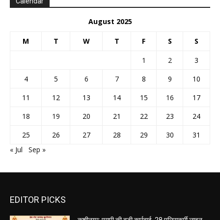
Calendar
August 2025
M
T
W
T
F
S
S
1
2
3
4
5
6
7
8
9
10
11
12
13
14
15
16
17
18
19
20
21
22
23
24
25
26
27
28
29
30
31
« Jul
Sep »
EDITOR PICKS
कुशीनगर: एसपी की बड़ी कार्रवाई, 28 पुलिसकर्मी लाइन