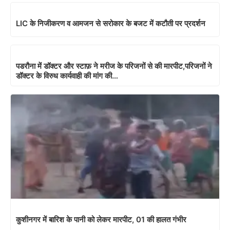
LIC के निजीकरण व आमजन से सरोकार के बजट में कटौती पर प्रदर्शन
पडरौना में डॉक्टर और स्टाफ़ ने मरीज के परिजनों से की मारपीट,परिजनों ने
डॉक्टर के विरुध कार्यवाही की मांग की…
कुशीनगर में बारिश के पानी को लेकर मारपीट, 01 की हालत गंभीर