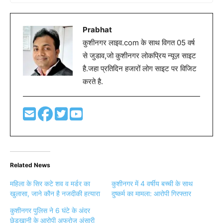
Prabhat
कुशीनगर लाइव.com के साथ विगत 05 वर्ष
से जुडाव,जो कुशीनगर लोकप्रिय न्यूज़ साइट
है.जहा प्रतिदिन हजारों लोग साइट पर विजिट
करते है.
Related News
महिला के सिर कटे शव व मर्डर का
कुशीनगर में 4 वर्षीय बच्ची के साथ
खुलासा, जाने कौन है नजदीकी हत्यारा
दुष्कर्म का मामला: आरोपी गिरफ्तार
कुशीनगर पुलिस ने 6 घंटे के अंदर
छेड़खानी के आरोपी अफरोज अंसारी