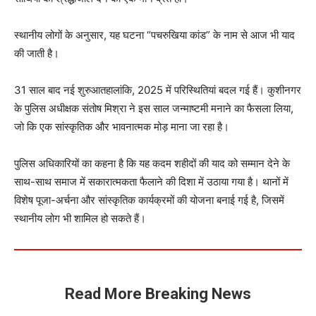
स्थानीय लोगों के अनुसार, यह घटना “पचरुखिया कांड” के नाम से आज भी याद
की जाती है।
31 साल बाद नई शुरुआतहालांकि, 2025 में परिस्थितियां बदल गई हैं। कुशीनगर
के पुलिस अधीक्षक संतोष मिश्रा ने इस साल जन्माष्टमी मनाने का फैसला लिया,
जो कि एक सांस्कृतिक और भावनात्मक मोड़ माना जा रहा है।
पुलिस अधिकारियों का कहना है कि यह कदम शहीदों की याद को सम्मान देने के
साथ-साथ समाज में सकारात्मकता फैलाने की दिशा में उठाया गया है। थानों में
विशेष पूजा-अर्चना और सांस्कृतिक कार्यक्रमों की योजना बनाई गई है, जिसमें
स्थानीय लोग भी शामिल हो सकते हैं।
Read More Breaking News