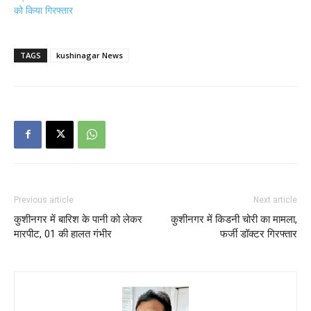
को किया गिरफ्तार
TAGS
kushinagar News
Previous article
Next article
कुशीनगर में बारिश के पानी को लेकर
कुशीनगर में किडनी चोरी का मामला,
मारपीट, 01 की हालत गंभीर
फर्जी डॉक्टर गिरफ्तार