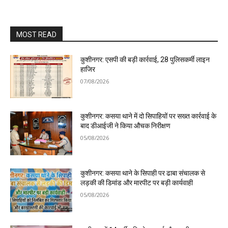
MOST READ
कुशीनगर: एसपी की बड़ी कार्रवाई, 28 पुलिसकर्मी लाइन
हाजिर
07/08/2026
कुशीनगर: कसया थाने में दो सिपाहियों पर सख्त कार्रवाई के
बाद डीआईजी ने किया औचक निरीक्षण
05/08/2026
कुशीनगर: कसया थाने के सिपाही पर ढाबा संचालक से
लड़की की डिमांड और मारपीट पर बड़ी कार्यवाही
05/08/2026