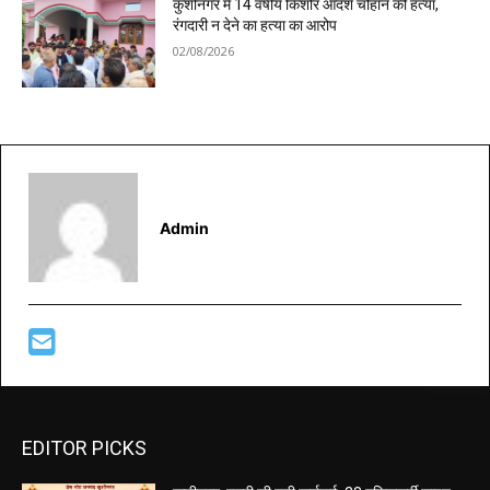
कुशीनगर में 14 वर्षीय किशोर आदर्श चौहान की हत्या,
रंगदारी न देने का हत्या का आरोप
02/08/2026
Admin
EDITOR PICKS