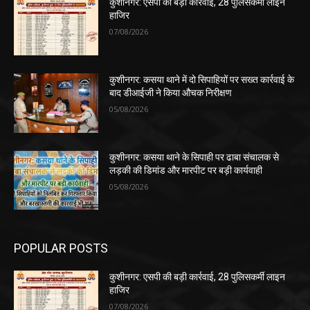
कुशीनगर: एसपी की बड़ी कार्रवाई, 28 पुलिसकर्मी लाइन
हाजिर
07/08/2026
कुशीनगर: कसया थाने में दो सिपाहियों पर सख्त कार्रवाई के
बाद डीआईजी ने किया औचक निरीक्षण
05/08/2026
कुशीनगर: कसया थाने के सिपाही पर ढाबा संचालक से
लड़की की डिमांड और मारपीट पर बड़ी कार्यवाही
05/08/2026
POPULAR POSTS
कुशीनगर: एसपी की बड़ी कार्रवाई, 28 पुलिसकर्मी लाइन
हाजिर
07/08/2026