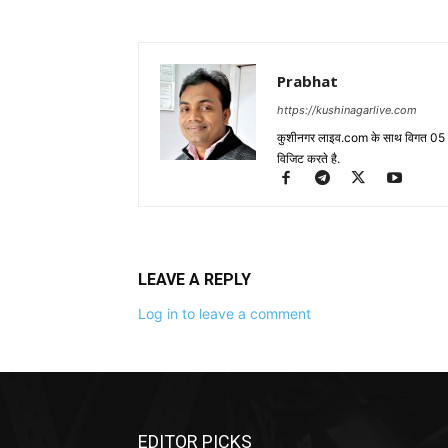
Prabhat
https://kushinagarlive.com
कुशीनगर लाइव.com के साथ विगत 05 वर्ष
विजिट करते है.
LEAVE A REPLY
Log in to leave a comment
EDITOR PICKS