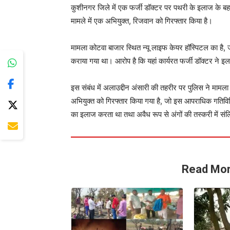
कुशीनगर जिले में एक फर्जी डॉक्टर पर पथरी के इलाज के 
मामले में एक अभियुक्त, रिजवान को गिरफ्तार किया है।
मामला कोटवा बाजार स्थित न्यू लाइफ केयर हॉस्पिटल का है, 
कराया गया था। आरोप है कि यहां कार्यरत फर्जी डॉक्टर ने
इस संबंध में अलाउद्दीन अंसारी की तहरीर पर पुलिस ने मामला
अभियुक्त को गिरफ्तार किया गया है, जो इस आपराधिक गतिविध
का इलाज करता था तथा अवैध रूप से अंगों की तस्करी में संलि
Read Mor