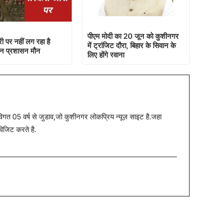
पीएम मोदी का 20 जून को कुशीनगर
ी पर नहीं लग रहा है
में ट्रांजिट दौरा, बिहार के सिवान के
सन प्रशासन मौन
लिए होंगे रवाना
त 05 वर्ष से जुडाव,जो कुशीनगर लोकप्रिय न्यूज़ साइट है.जहा
विजिट करते है.