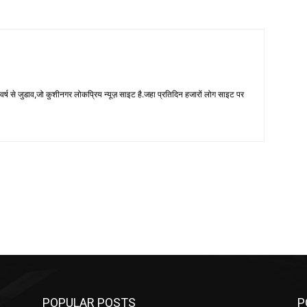
 से जुडाव,जो कुशीनगर लोकप्रिय न्यूज़ साइट है.जहा प्रतिदिन हजारों लोग साइट पर
POPULAR POSTS
P