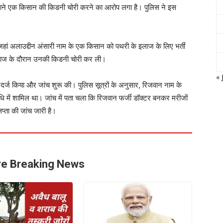
बहाने एक किसान की किडनी चोरी करने का आरोप लगा है। पुलिस ने इस
जहां अलाउद्दीन अंसारी नाम के एक किसान को पथरी के इलाज के लिए भर्ती
 इलाज के दौरान उनकी किडनी चोरी कर ली।
« 
 दर्ज किया और जांच शुरू की। पुलिस सूत्रों के अनुसार, रिजवान नाम के
ि में शामिल था। जांच में पता चला कि रिजवान फर्जी डॉक्टर बनकर मरीजों
प्ता की जांच जारी है।
e Breaking News