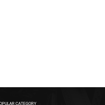
OPULAR CATEGORY