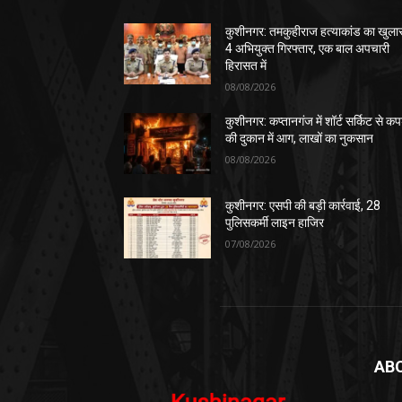
कुशीनगर: तमकुहीराज हत्याकांड का खुला
4 अभियुक्त गिरफ्तार, एक बाल अपचारी
हिरासत में
08/08/2026
कुशीनगर: कप्तानगंज में शॉर्ट सर्किट से कपड
की दुकान में आग, लाखों का नुकसान
08/08/2026
कुशीनगर: एसपी की बड़ी कार्रवाई, 28
पुलिसकर्मी लाइन हाजिर
07/08/2026
AB