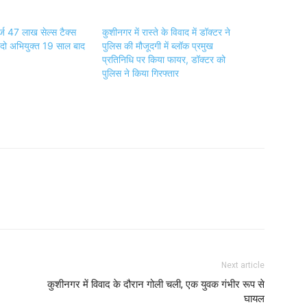
र्ज 47 लाख सेल्स टैक्स
कुशीनगर में रास्ते के विवाद में डॉक्टर ने
ें दो अभियुक्त 19 साल बाद
पुलिस की मौजूदगी में ब्लॉक प्रमुख
प्रतिनिधि पर किया फायर, डॉक्टर को
पुलिस ने किया गिरफ्तार
Next article
कुशीनगर में विवाद के दौरान गोली चली, एक युवक गंभीर रूप से
घायल