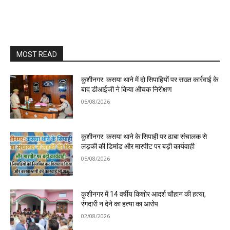
MOST READ
कुशीनगर: कसया थाने में दो सिपाहियों पर सख्त कार्रवाई के
बाद डीआईजी ने किया औचक निरीक्षण
05/08/2026
कुशीनगर: कसया थाने के सिपाही पर ढाबा संचालक से
लड़की की डिमांड और मारपीट पर बड़ी कार्यवाही
05/08/2026
कुशीनगर में 14 वर्षीय किशोर आदर्श चौहान की हत्या,
रंगदारी न देने का हत्या का आरोप
02/08/2026