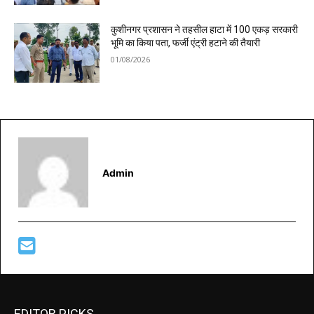
कुशीनगर प्रशासन ने तहसील हाटा में 100 एकड़ सरकारी
भूमि का किया पता, फर्जी एंट्री हटाने की तैयारी
01/08/2026
Admin
EDITOR PICKS