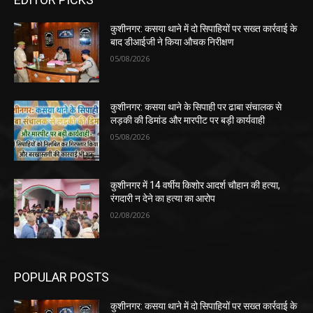
कुशीनगर: कसया थाने में दो सिपाहियों पर सख्त कार्रवाई के
बाद डीआईजी ने किया औचक निरीक्षण
05/08/2026
कुशीनगर: कसया थाने के सिपाही पर ढाबा संचालक से
लड़की की डिमांड और मारपीट पर बड़ी कार्यवाही
05/08/2026
कुशीनगर में 14 वर्षीय किशोर आदर्श चौहान की हत्या,
रंगदारी न देने का हत्या का आरोप
02/08/2026
POPULAR POSTS
कुशीनगर: कसया थाने में दो सिपाहियों पर सख्त कार्रवाई के