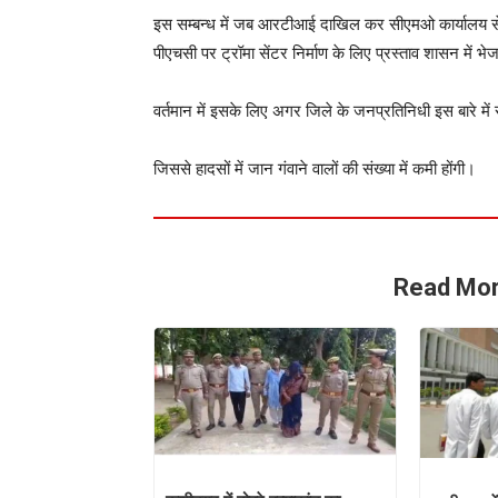
इस सम्बन्ध में जब आरटीआई दाखिल कर सीएमओ कार्यालय से ज
पीएचसी पर ट्रॉमा सेंटर निर्माण के लिए प्रस्ताव शासन में भे
वर्तमान में इसके लिए अगर जिले के जनप्रतिनिधी इस बारे में
जिससे हादसों में जान गंवाने वालों की संख्या में कमी होंगी।
Read Mor