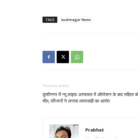
TAGS
kushinagar News
Previous article
कुशीनगर में न्यू लाइफ अस्पताल में ऑपरेशन के बाद महिला क
मौत, परिजनों ने लगाया लापरवाही का आरोप
Prabhat