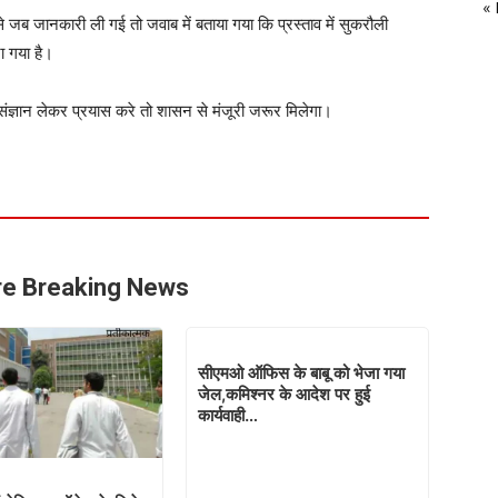
«
ब जानकारी ली गई तो जवाब में बताया गया कि प्रस्ताव में सुकरौली
जा गया है।
 संज्ञान लेकर प्रयास करे तो शासन से मंजूरी जरूर मिलेगा।
e Breaking News
सीएमओ ऑफिस के बाबू को भेजा गया
जेल,कमिश्नर के आदेश पर हुई
कार्यवाही…