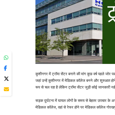
कुशीनगर में ट्रॉमा सेंटर बनाने की मांग कुछ वर्ष पहले जो
जहां उन्हें कुशीनगर में मेडिकल कॉलेज बनने और शुरुआत ह
रूप से चल रहा है लेकिन ट्रॉमा सेंटर जुड़ी कोई जानकारी नह
सड़क दुर्घटना में घायल लोगों के समय से बेहतर उपचार के अभ
मेडिकल कॉलेज, वहां से रेफर होने पर मेडिकल कॉलेज गोरखप