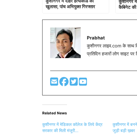
कुशीनगर में दोहरे हत्याकांड का
कुशीनगर मे
खुलासा, पांच अभियुक्त गिरफ्तार
कैबिनेट की 
Prabhat
कुशीनगर लाइव.com के साथ विग
प्रतिदिन हजारों लोग साइट पर 
Related News
कुशीनगर में मेडिकल कॉलेज के लिये केंद्र
कुशीनगर में बनन
सरकार की मिली मंजूरी…
जुड़ी बड़ी ख़बर