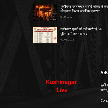
कुशीनगर: कप्तानगंज में शॉर्ट सर्किट से कपड
की दुकान में आग, लाखों का नुकसान
08/08/2026
कुशीनगर: एसपी की बड़ी कार्रवाई, 28
पुलिसकर्मी लाइन हाजिर
07/08/2026
AB
कुशीन
पोर्ट
Cont