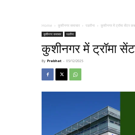
Home
कुशीनगर समाचार
पडरौना
कुशीनगर में ट्रॉमा सेंटर क
कुशीनगर समाचार
पडरौना
कुशीनगर में ट्रॉमा से
By
Prabhat
-
05/12/2025