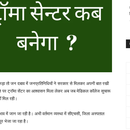
र पकड़ा तो जन दबाव में जनप्रतिनिधियों ने सरकार से मिलकर अपनी बात रखी
ोने पर ट्रॉमा सेंटर का आश्वासन मिला लेकर अब जब मेडिकल कॉलेज सुचारू
ीं मिल रही।
ाव में जान जा रही है। अभी वर्तमान व्यस्था में सीएचसी, जिला अस्पताल
ुर भेजा जा रहा है।