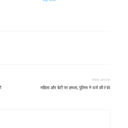
Next article
ी
महिला और बेटी पर हमला, पुलिस ने दर्ज की FIR