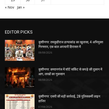
« Nov
Jan »
EDITOR PICKS
कुशीनगर: तमकुहीराज हत्याकांड का खुलासा, 4 अभियुक्त
गिरफ्तार, एक बाल अपचारी हिरासत में
08/08/2026
कुशीनगर: कप्तानगंज में शॉर्ट सर्किट से कपड़े की दुकान में
आग, लाखों का नुकसान
08/08/2026
कुशीनगर: एसपी की बड़ी कार्रवाई, 28 पुलिसकर्मी लाइन
हाजिर
07/08/2026