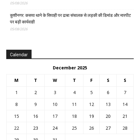
05/08/2026
कुशीनगर: कसया थाने के सिपाही पर ढाबा संचालक से लड़की की डिमांड और मारपीट
पर बड़ी कार्यवाही
05/08/2026
Calendar
December 2025
M
T
W
T
F
S
S
1
2
3
4
5
6
7
8
9
10
11
12
13
14
15
16
17
18
19
20
21
22
23
24
25
26
27
28
29
30
31