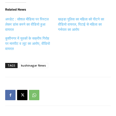
Related News
अपडेट : सोशल मीडिया पर पिस्टल
खड्डा पुलिस का महिला को पीटने का
लेकर डांस करने का वीडियो हुआ
वीडियो वायरल, पिटाई से महिला का
वायरल
गर्भपात का आरोप
कुशीनगर में युवकों के सक्रीय गिरोह
पर मारपीट व लूट का आरोप, वीडियो
वायरल
TAGS
kushinagar News