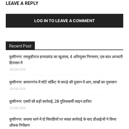
LEAVE A REPLY
LOG IN TO LEAVE A COMMENT
Recent Post
कुशीनगर: तमकुहीराज हत्याकांड का खुलासा, 4 अभियुक्त गिरफ्तार, एक बाल अपचारी
हिरासत में
08/08/2026
कुशीनगर: कप्तानगंज में शॉर्ट सर्किट से कपड़े की दुकान में आग, लाखों का नुकसान
08/08/2026
कुशीनगर: एसपी की बड़ी कार्रवाई, 28 पुलिसकर्मी लाइन हाजिर
07/08/2026
कुशीनगर: कसया थाने में दो सिपाहियों पर सख्त कार्रवाई के बाद डीआईजी ने किया
औचक निरीक्षण