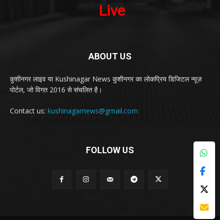
ABOUT US
कुशीनगर लाइव या Kushinagar News कुशीनगर का लोकप्रिय डिजिटल न्यूज़
पोर्टल, जो विगत 2016 से संचलित है।
Contact us:
kushinagarnews@gmail.com
FOLLOW US