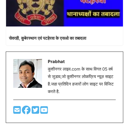
सेवरही, कुबेरस्थान एवं पटहेरवा के एसओ का तबादला
Prabhat
कुशीनगर लाइव.com के साथ विगत 05 वर्ष
से जुडाव,जो कुशीनगर लोकप्रिय न्यूज़ साइट
है.जहा प्रतिदिन हजारों लोग साइट पर विजिट
करते है.