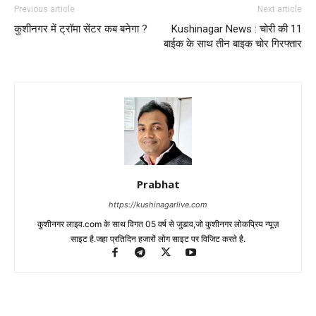
Previous article
Next article
कुशीनगर में ट्रॉमा सेंटर कब बनेगा ?
Kushinagar News : चोरी की 11
बाईक के साथ तीन बाइक चोर गिरफ्तार
Prabhat
https://kushinagarlive.com
कुशीनगर लाइव.com के साथ विगत 05 वर्ष से जुडाव,जो कुशीनगर लोकप्रिय न्यूज़
साइट है.जहा प्रतिदिन हजारों लोग साइट पर विजिट करते है.