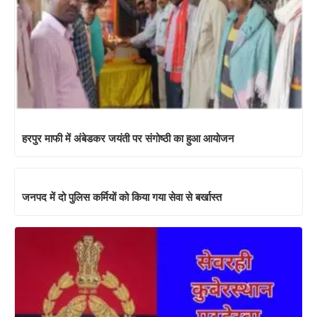
हरपुर माफी में अंबेडकर जयंती पर संगोष्ठी का हुआ आयोजन
जनपद में दो पुलिस कर्मियों को किया गया सेवा से बर्खास्त