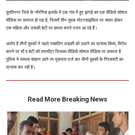
कुशीनगर जिले के नौरंगिया इलाके में एक गांव में हुए झगड़े का एक वीडियो सोशल
मीडिया पर वायरल हो रहा है, जिसमें तीन युवक मोटरसाइकिल पर सवार होकर
एक महिला और उसकी बेटी पर हमला करते नजर आ रहे हैं।
आरोप है तीनों युवकों ने पहले नाबालिग लड़की को उठाने का प्रयास किया, विरोध
करने पर माँ व बेटी को मारापीटा जिसका वीडियो सोशल मीडिया पर वायरल है
पुलिस ने मामला संज्ञान आने पर मुकदमा दर्ज कर तीनों युवकों के गिरफ़्तारी का
प्रयास कर रही है।
Read More Breaking News