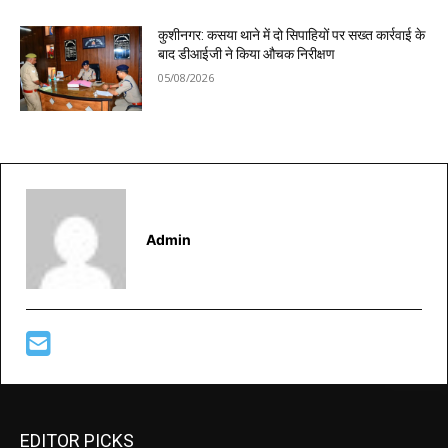
कुशीनगर: कसया थाने में दो सिपाहियों पर सख्त कार्रवाई के
बाद डीआईजी ने किया औचक निरीक्षण
05/08/2026
Admin
EDITOR PICKS