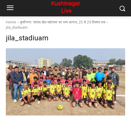
Home
कुशीनगर: ‘सांसद खेल महोत्सव’ का भव्य आगाज, 25 से 29 दिसंबर तक
jila_stadiuam
jila_stadiuam