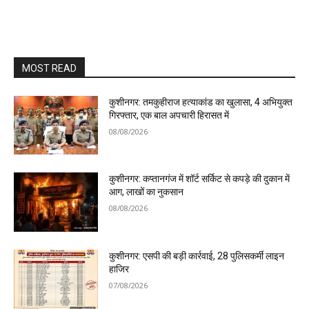
MOST READ
कुशीनगर: तमकुहीराज हत्याकांड का खुलासा, 4 अभियुक्त
गिरफ्तार, एक बाल अपचारी हिरासत में
08/08/2026
कुशीनगर: कप्तानगंज में शॉर्ट सर्किट से कपड़े की दुकान में
आग, लाखों का नुकसान
08/08/2026
कुशीनगर: एसपी की बड़ी कार्रवाई, 28 पुलिसकर्मी लाइन
हाजिर
07/08/2026