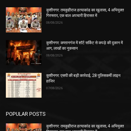
कुशीनगर: तमकुहीराज हत्याकांड का खुलासा, 4 अभियुक्त
गिरफ्तार, एक बाल अपचारी हिरासत में
08/08/2026
कुशीनगर: कप्तानगंज में शॉर्ट सर्किट से कपड़े की दुकान में
आग, लाखों का नुकसान
08/08/2026
कुशीनगर: एसपी की बड़ी कार्रवाई, 28 पुलिसकर्मी लाइन
हाजिर
07/08/2026
POPULAR POSTS
कुशीनगर: तमकुहीराज हत्याकांड का खुलासा, 4 अभियुक्त