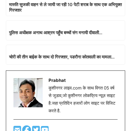
मारुति सुजकी वाहन से ले जायी जा रही 10 पेटी शराब के साथ एक अभियुक्त
गिरफ्तार
पुलिस अधीक्षक अनाथ आश्रम पहुँच बच्चों संग मनायी दीवाली…
चोरी की तीन बाईक के साथ दो गिरफ्तार, पडरौना कोतवाली का मामला…
Prabhat
कुशीनगर लाइव.com के साथ विगत 05 वर्ष
से जुडाव,जो कुशीनगर लोकप्रिय न्यूज़ साइट
है.जहा प्रतिदिन हजारों लोग साइट पर विजिट
करते है.