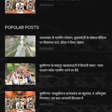
08/08/2026
POPULAR POSTS
जलजमाव से ग्रामीण परेशान, मुख्यमंत्री के सोशल मीडिया
पर शिकायत दर्ज, डीएम ने लिया संज्ञान
09/08/2026
कुशीनगर के शाहपुर खलवापट्टी में बिजली संकट: ग्राम
प्रधान समेत ग्रामीण धरने पर बैठे
09/08/2026
कुशीनगर: तमकुहीराज हत्याकांड का खुलासा, 4 अभियुक्त
गिरफ्तार, एक बाल अपचारी हिरासत में
08/08/2026