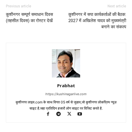
Previous article
Next article
कुशीनगर सम्पूर्ण समाधान दिवस
कुशीनगर में सपा कार्यकर्ताओं की बैठक:
(तहसील दिवस) का रोस्टर देखें
2027 में अखिलेश यादव को मुख्यमंत्री
बनाने का संकल्प
Prabhat
https://kushinagarlive.com
कुशीनगर लाइव.com के साथ विगत 05 वर्ष से जुडाव,जो कुशीनगर लोकप्रिय न्यूज़
साइट है.जहा प्रतिदिन हजारों लोग साइट पर विजिट करते है.