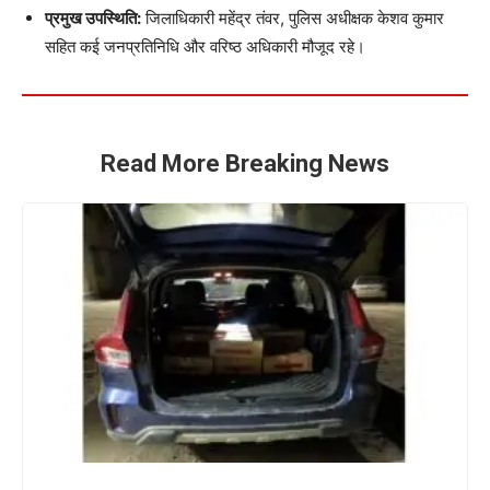
प्रमुख उपस्थिति:
जिलाधिकारी महेंद्र तंवर, पुलिस अधीक्षक केशव कुमार
सहित कई जनप्रतिनिधि और वरिष्ठ अधिकारी मौजूद रहे।
Read More Breaking News