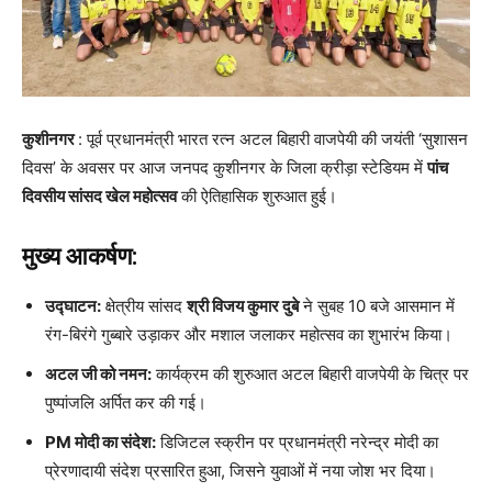
कुशीनगर
: पूर्व प्रधानमंत्री भारत रत्न अटल बिहारी वाजपेयी की जयंती ‘सुशासन
दिवस’ के अवसर पर आज जनपद कुशीनगर के जिला क्रीड़ा स्टेडियम में
पांच
दिवसीय सांसद खेल महोत्सव
की ऐतिहासिक शुरुआत हुई।
मुख्य आकर्षण:
उद्घाटन:
क्षेत्रीय सांसद
श्री विजय कुमार दुबे
ने सुबह 10 बजे आसमान में
रंग-बिरंगे गुब्बारे उड़ाकर और मशाल जलाकर महोत्सव का शुभारंभ किया।
अटल जी को नमन:
कार्यक्रम की शुरुआत अटल बिहारी वाजपेयी के चित्र पर
पुष्पांजलि अर्पित कर की गई।
PM मोदी का संदेश:
डिजिटल स्क्रीन पर प्रधानमंत्री नरेन्द्र मोदी का
प्रेरणादायी संदेश प्रसारित हुआ, जिसने युवाओं में नया जोश भर दिया।