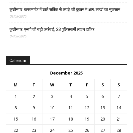
कुशीनगर: कप्तानगंज में शॉर्ट सर्किट से कपड़े की दुकान में आग, लाखों का नुकसान
08/08/2026
कुशीनगर: एसपी की बड़ी कार्रवाई, 28 पुलिसकर्मी लाइन हाजिर
07/08/2026
Calendar
December 2025
M
T
W
T
F
S
S
1
2
3
4
5
6
7
8
9
10
11
12
13
14
15
16
17
18
19
20
21
22
23
24
25
26
27
28