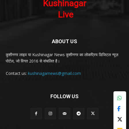
ABOUT US
कुशीनगर लाइव या Kushinagar News कुशीनगर का लोकप्रिय डिजिटल न्यूज़
पोर्टल, जो विगत 2016 से संचलित है।
Contact us:
kushinagarnews@gmail.com
FOLLOW US