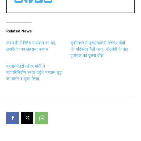
Related News
कबड्डी में रितेश पासवान का दम,
कुशीनगर में प्रधानमंत्री नरेन्द्र मोदी
लक्ष्मीगंज का लहराया परचम
की परिवर्तन रैली आज, नोटबंदी के बाद
पूर्वाचल का दूसरा दौरा
प्रधानमंत्री नरेंद्र मोदी ने
महापरिनिर्वाण स्थल पहुँच भगवान बुद्ध
का दर्शन व पूजा किया