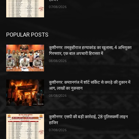
07/08/2026
POPULAR POSTS
कुशीनगर: तमकुहीराज हत्याकांड का खुलासा, 4 अभियुक्त
गिरफ्तार, एक बाल अपचारी हिरासत में
08/08/2026
कुशीनगर: कप्तानगंज में शॉर्ट सर्किट से कपड़े की दुकान में
आग, लाखों का नुकसान
08/08/2026
कुशीनगर: एसपी की बड़ी कार्रवाई, 28 पुलिसकर्मी लाइन
हाजिर
07/08/2026