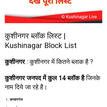
कुशीनगर ब्लॉक लिस्ट |
Kushinagar Block List
कुशीनगर
: कुशीनगर में कितने ब्लाक है ?
कुशीनगर जनपद में कुल 14 ब्लॉक है
जिनके
नाम दिये जा रहे है।
कप्तानगंज