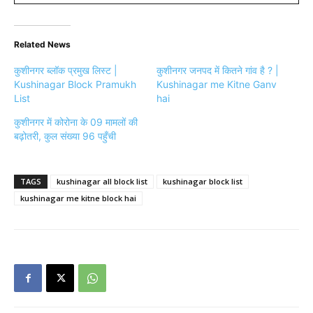
Related News
कुशीनगर ब्लॉक प्रमुख लिस्ट |
कुशीनगर जनपद में कितने गांव है ? |
Kushinagar Block Pramukh
Kushinagar me Kitne Ganv
List
hai
कुशीनगर में कोरोना के 09 मामलों की
बढ़ोतरी, कुल संख्या 96 पहुँची
TAGS
kushinagar all block list
kushinagar block list
kushinagar me kitne block hai