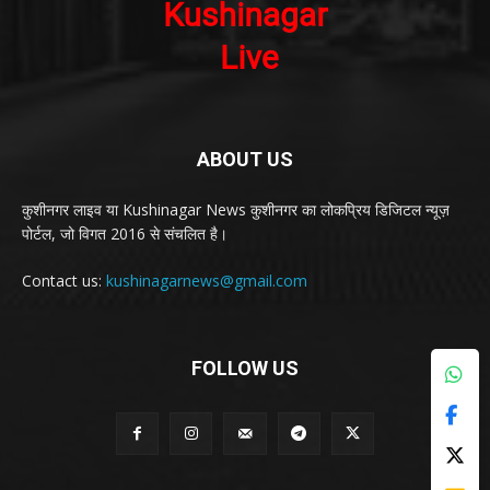
ABOUT US
कुशीनगर लाइव या Kushinagar News कुशीनगर का लोकप्रिय डिजिटल न्यूज़
पोर्टल, जो विगत 2016 से संचलित है।
Contact us:
kushinagarnews@gmail.com
FOLLOW US