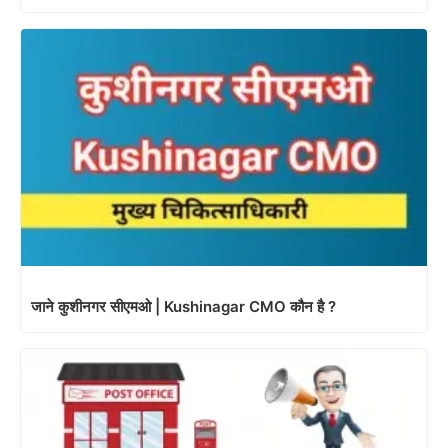
जाने कुशीनगर सीएमओ | Kushinagar CMO कौन है ?