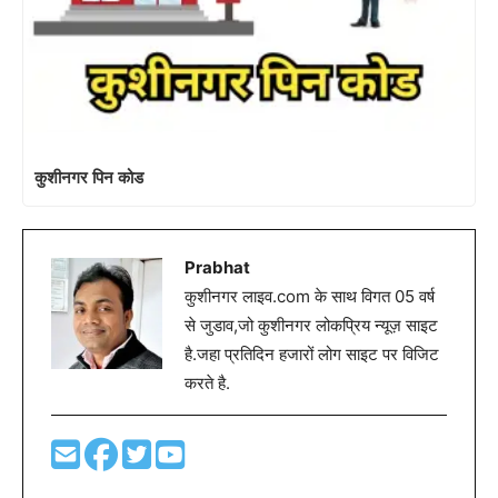
कुशीनगर पिन कोड
Prabhat
कुशीनगर लाइव.com के साथ विगत 05 वर्ष
से जुडाव,जो कुशीनगर लोकप्रिय न्यूज़ साइट
है.जहा प्रतिदिन हजारों लोग साइट पर विजिट
करते है.