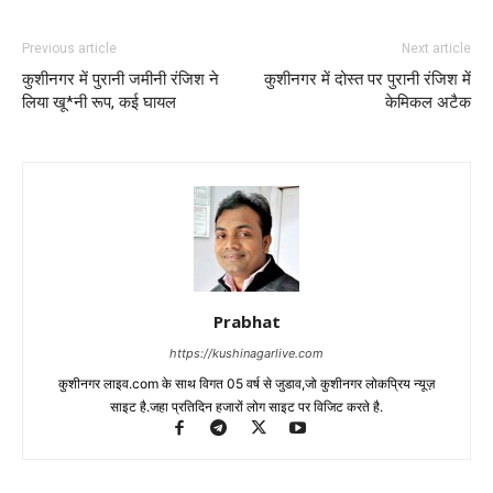
Previous article
Next article
कुशीनगर में पुरानी जमीनी रंजिश ने
कुशीनगर में दोस्त पर पुरानी रंजिश में
लिया खू*नी रूप, कई घायल
केमिकल अटैक
Prabhat
https://kushinagarlive.com
कुशीनगर लाइव.com के साथ विगत 05 वर्ष से जुडाव,जो कुशीनगर लोकप्रिय न्यूज़
साइट है.जहा प्रतिदिन हजारों लोग साइट पर विजिट करते है.