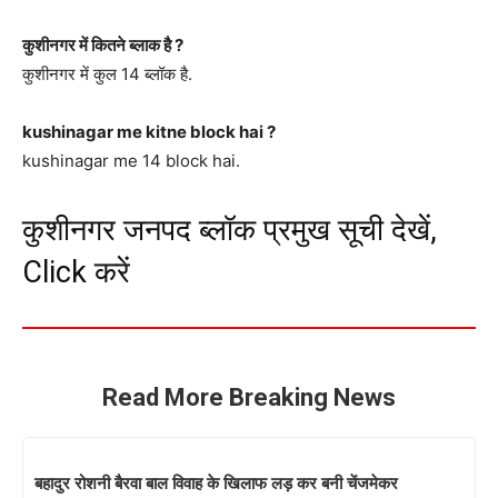
कुशीनगर में कितने ब्लाक है ?
कुशीनगर में कुल 14 ब्लॉक है.
kushinagar me kitne block hai ?
kushinagar me 14 block hai.
कुशीनगर जनपद ब्लॉक प्रमुख सूची देखें,
Click करें
Read More Breaking News
बहादुर रोशनी बैरवा बाल विवाह के खिलाफ लड़ कर बनी चेंजमेकर