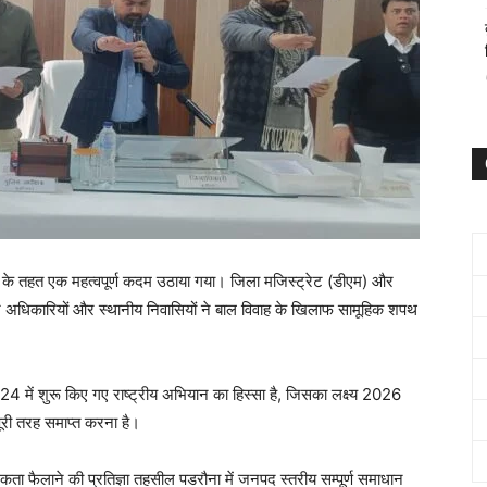
न के तहत एक महत्वपूर्ण कदम उठाया गया। जिला मजिस्ट्रेट (डीएम) और
न अधिकारियों और स्थानीय निवासियों ने बाल विवाह के खिलाफ सामूहिक शपथ
024 में शुरू किए गए राष्ट्रीय अभियान का हिस्सा है, जिसका लक्ष्य 2026
री तरह समाप्त करना है।
कता फैलाने की प्रतिज्ञा तहसील पडरौना में जनपद स्तरीय सम्पूर्ण समाधान