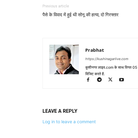
Previous article
पैसे के विवाद में हुई थी सोनू की हत्या, दो गिरफ्तार
Prabhat
https://kushinagarlive.com
कुशीनगर लाइव.com के साथ विगत 05 वर्ष
विजिट करते है.
LEAVE A REPLY
Log in to leave a comment