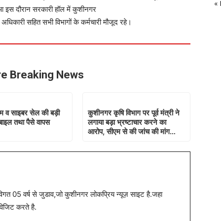
«
ुआ इस दौरान सरकारी हॉल में कुशीनगर
कारी सहित सभी विभागों के कर्मचारी मौजूद रहे।
e Breaking News
टीम व साइबर सेल की बड़ी
कुशीनगर कृषि विभाग पर पूर्व मंत्री ने
ोबाइल तथा पैसे वापस
लगाया बड़ा भ्रष्टाचार करने का
आरोप, सीएम से की जांच की मांग…
त 05 वर्ष से जुडाव,जो कुशीनगर लोकप्रिय न्यूज़ साइट है.जहा
विजिट करते है.