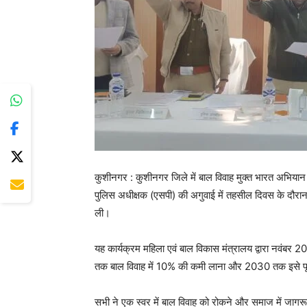
कुशीनगर : कुशीनगर जिले में बाल विवाह मुक्त भारत अभिया
पुलिस अधीक्षक (एसपी) की अगुवाई में तहसील दिवस के दौरा
ली।
यह कार्यक्रम महिला एवं बाल विकास मंत्रालय द्वारा नवंबर 2
तक बाल विवाह में 10% की कमी लाना और 2030 तक इसे पू
सभी ने एक स्वर में बाल विवाह को रोकने और समाज में जागरू