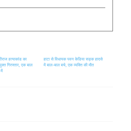
ीराज हत्याकांड का
हाटा से विधायक पवन केडिया सड़क हादसे
ुक्त गिरफ्तार, एक बाल
में बाल-बाल बचे, एक व्यक्ति की मौत
ें