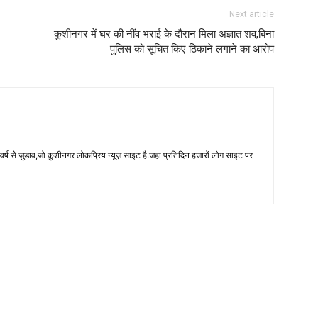
Next article
कुशीनगर में घर की नींव भराई के दौरान मिला अज्ञात शव,बिना
पुलिस को सूचित किए ठिकाने लगाने का आरोप
 से जुडाव,जो कुशीनगर लोकप्रिय न्यूज़ साइट है.जहा प्रतिदिन हजारों लोग साइट पर