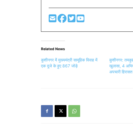
Related News
कुशीनगर में मुख्यमंत्री सामूहिक विवाह में
कुशीनगर: तमकुह
एक दूजे के हुए 867 जोड़े
खुलासा, 4 अभिय
अपचारी हिरासत म