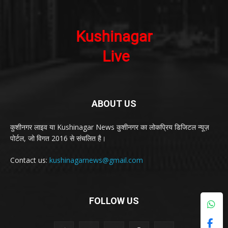
ABOUT US
कुशीनगर लाइव या Kushinagar News कुशीनगर का लोकप्रिय डिजिटल न्यूज़
पोर्टल, जो विगत 2016 से संचलित है।
Contact us:
kushinagarnews@gmail.com
FOLLOW US