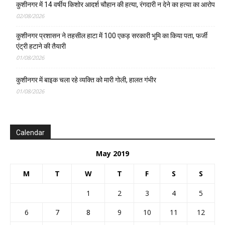
कुशीनगर में 14 वर्षीय किशोर आदर्श चौहान की हत्या, रंगदारी न देने का हत्या का आरोप
02/08/2026
कुशीनगर प्रशासन ने तहसील हाटा में 100 एकड़ सरकारी भूमि का किया पता, फर्जी
एंट्री हटाने की तैयारी
01/08/2026
कुशीनगर में बाइक चला रहे व्यक्ति को मारी गोली, हालत गंभीर
01/08/2026
Calendar
May 2019
M
T
W
T
F
S
S
1
2
3
4
5
6
7
8
9
10
11
12