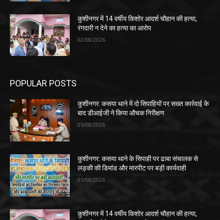
कुशीनगर में 14 वर्षीय किशोर आदर्श चौहान की हत्या,
रंगदारी न देने का हत्या का आरोप
02/08/2026
POPULAR POSTS
कुशीनगर: कसया थाने में दो सिपाहियों पर सख्त कार्रवाई के
बाद डीआईजी ने किया औचक निरीक्षण
05/08/2026
कुशीनगर: कसया थाने के सिपाही पर ढाबा संचालक से
लड़की की डिमांड और मारपीट पर बड़ी कार्यवाही
05/08/2026
कुशीनगर में 14 वर्षीय किशोर आदर्श चौहान की हत्या,