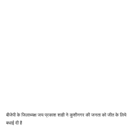
बीजेपी के जिलाध्यक्ष जय प्रकाश शाही ने कुशीनगर की जनता को जीत के लिये
बधाई दी है