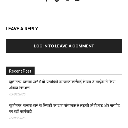
LEAVE A REPLY
LOG IN TO LEAVE A COMMENT
Recent Post
कुशीनगर: कसया थाने में दो सिपाहियों पर सख्त कार्रवाई के बाद डीआईजी ने किया
औचक निरीक्षण
05/08/2026
कुशीनगर: कसया थाने के सिपाही पर ढाबा संचालक से लड़की की डिमांड और मारपीट
पर बड़ी कार्यवाही
05/08/2026