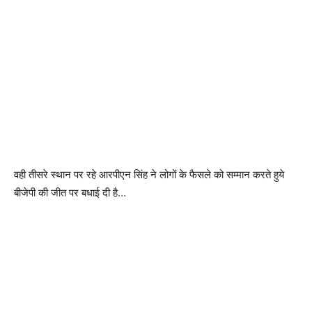
वही तीसरे स्थान पर रहे आरपीएन सिंह ने लोगों के फैसले को सम्मान करते हुये
बीजेपी की जीत पर बधाई दी है…