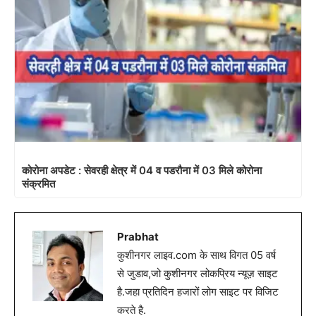
कोरोना अपडेट : सेवरही क्षेत्र में 04 व पडरौना में 03 मिले कोरोना
संक्रमित
Prabhat
कुशीनगर लाइव.com के साथ विगत 05 वर्ष
से जुडाव,जो कुशीनगर लोकप्रिय न्यूज़ साइट
है.जहा प्रतिदिन हजारों लोग साइट पर विजिट
करते है.