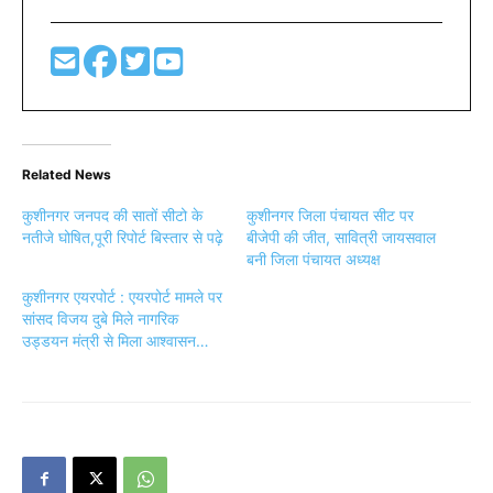
Related News
कुशीनगर जनपद की सातों सीटो के
कुशीनगर जिला पंचायत सीट पर
नतीजे घोषित,पूरी रिपोर्ट बिस्तार से पढ़े
बीजेपी की जीत, सावित्री जायसवाल
बनी जिला पंचायत अध्यक्ष
कुशीनगर एयरपोर्ट : एयरपोर्ट मामले पर
सांसद विजय दुबे मिले नागरिक
उड्डयन मंत्री से मिला आश्वासन…