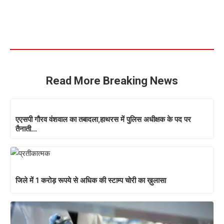
Read More Breaking News
एएसपी गौरव वंशवाल का तबादला,हाथरस में पुलिस अधीक्षक के पद पर
तैनाती…
जिले में 1 करोड़ रूपये से अधिक की स्टाम्प चोरी का ख़ुलासा