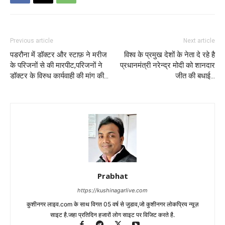
Previous article
Next article
पडरौना में डॉक्टर और स्टाफ़ ने मरीज
विश्व के प्रमुख देशों के नेता दे रहे है
के परिजनों से की मारपीट,परिजनों ने
प्रधानमंत्री नरेन्द्र मोदी को शानदार
डॉक्टर के विरुध कार्यवाही की मांग की…
जीत की बधाई…
Prabhat
https://kushinagarlive.com
कुशीनगर लाइव.com के साथ विगत 05 वर्ष से जुडाव,जो कुशीनगर लोकप्रिय न्यूज़
साइट है.जहा प्रतिदिन हजारों लोग साइट पर विजिट करते है.