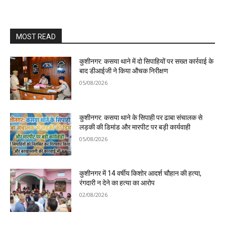
MOST READ
कुशीनगर: कसया थाने में दो सिपाहियों पर सख्त कार्रवाई के
बाद डीआईजी ने किया औचक निरीक्षण
05/08/2026
कुशीनगर: कसया थाने के सिपाही पर ढाबा संचालक से
लड़की की डिमांड और मारपीट पर बड़ी कार्यवाही
05/08/2026
कुशीनगर में 14 वर्षीय किशोर आदर्श चौहान की हत्या,
रंगदारी न देने का हत्या का आरोप
02/08/2026