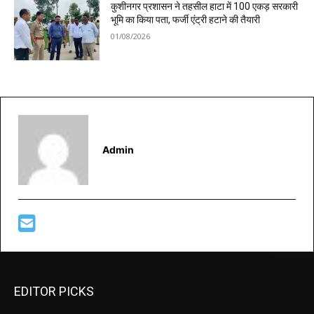
कुशीनगर प्रशासन ने तहसील हाटा में 100 एकड़ सरकारी
भूमि का किया पता, फर्जी एंट्री हटाने की तैयारी
01/08/2026
Admin
EDITOR PICKS