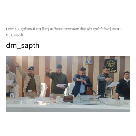
Home
कुशीनगर में बाल विवाह के खिलाफ जागरूकता: डीएम और एसपी ने दिलाई शपथ
dm_sapth
dm_sapth