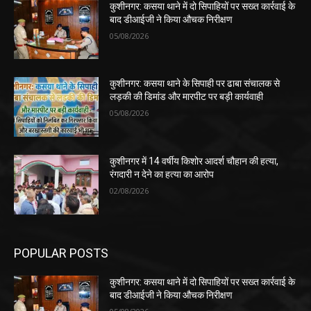
कुशीनगर: कसया थाने में दो सिपाहियों पर सख्त कार्रवाई के
बाद डीआईजी ने किया औचक निरीक्षण
05/08/2026
कुशीनगर: कसया थाने के सिपाही पर ढाबा संचालक से
लड़की की डिमांड और मारपीट पर बड़ी कार्यवाही
05/08/2026
कुशीनगर में 14 वर्षीय किशोर आदर्श चौहान की हत्या,
रंगदारी न देने का हत्या का आरोप
02/08/2026
POPULAR POSTS
कुशीनगर: कसया थाने में दो सिपाहियों पर सख्त कार्रवाई के
बाद डीआईजी ने किया औचक निरीक्षण