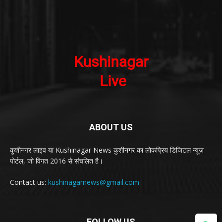
ABOUT US
कुशीनगर लाइव या Kushinagar News कुशीनगर का लोकप्रिय डिजिटल न्यूज़
पोर्टल, जो विगत 2016 से संचलित है।
Contact us:
kushinagarnews@gmail.com
FOLLOW US