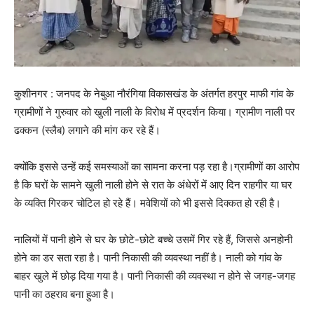
कुशीनगर : जनपद के नेबुआ नौरंगिया विकासखंड के अंतर्गत हरपुर माफी गांव के
ग्रामीणों ने गुरुवार को खुली नाली के विरोध में प्रदर्शन किया। ग्रामीण नाली पर
ढक्कन (स्लैब) लगाने की मांग कर रहे हैं।
क्योंकि इससे उन्हें कई समस्याओं का सामना करना पड़ रहा है।ग्रामीणों का आरोप
है कि घरों के सामने खुली नाली होने से रात के अंधेरों में आए दिन राहगीर या घर
के व्यक्ति गिरकर चोटिल हो रहे हैं। मवेशियों को भी इससे दिक्कत हो रही है।
नालियों में पानी होने से घर के छोटे-छोटे बच्चे उसमें गिर रहे हैं, जिससे अनहोनी
होने का डर सता रहा है। पानी निकासी की व्यवस्था नहीं है। नाली को गांव के
बाहर खुले में छोड़ दिया गया है। पानी निकासी की व्यवस्था न होने से जगह-जगह
पानी का ठहराव बना हुआ है।