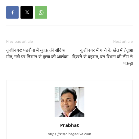
Previous article
Next article
कुशीनगर: पडरौना में युवक की संदिग्ध
कुशीनगर में गन्ने के खेत में तेंदुआ
मौत, गले पर निशान से हत्या की आशंका
दिखने से दहशत, वन विभाग की टीम ने
पकड़ा
Prabhat
https://kushinagarlive.com