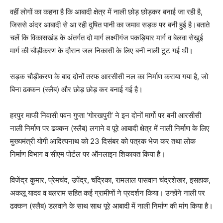
वहीं लोगों का कहना है कि आबादी क्षेत्र में नाली छोड़ छोड़कर बनाई जा रही है,
जिससे अंदर आबादी से आ रही दुषित पानी का जमाव सड़क पर बनी हुई है।बताते
चलें कि विकासखंड के अंतर्गत दो मार्ग लक्ष्मीगंज पकड़ियार मार्ग व बेलवा सेखुई
मार्ग की चौड़ीकरण के दौरान जल निकासी के लिए बनी नाली टूट गई थी।
सड़क चौड़ीकरण के बाद दोनों तरफ आरसीसी नल का निर्माण कराया गया है, जो
बिना ढक्कन (स्लैब) और छोड़ छोड़ कर बनाई गई है।
हरपुर माफी निवासी पवन गुप्ता ‘गोरखपुरी’ ने इन दोनों मार्गो पर बनी आरसीसी
नाली निर्माण पर ढक्कन (स्लैब) लगाने व पूरे आबादी क्षेत्र में नाली निर्माण के लिए
मुख्यमंत्री योगी आदित्यनाथ को 23 दिसंबर को पत्रक भेज कर तथा लोक
निर्माण विभाग व सीएम पोर्टल पर ऑनलाइन शिकायत किया है।
विजेंद्र कुमार, प्रेमचंद, उपेंद्र, चंद्रिका, रामलाल पासवान चंद्रशेखर, इसहाक,
अकलू यादव व बलराम सहित कई ग्रामीणों ने प्रदर्शन किया। उन्होंने नाली पर
ढक्कन (स्लैब) डलवाने के साथ साथ पूरे आबादी में नाली निर्माण की मांग किया है।