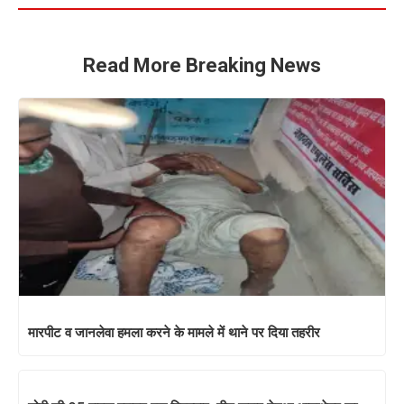
Read More Breaking News
मारपीट व जानलेवा हमला करने के मामले में थाने पर दिया तहरीर