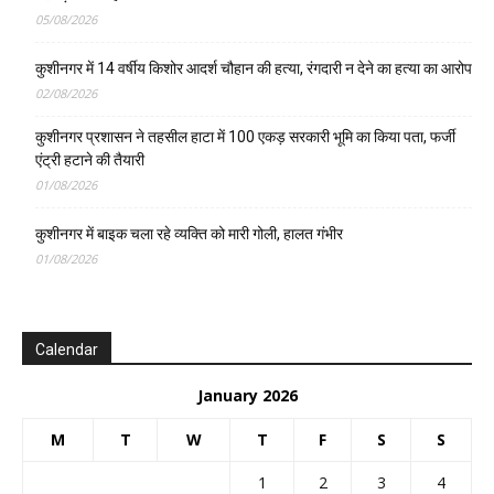
05/08/2026
कुशीनगर में 14 वर्षीय किशोर आदर्श चौहान की हत्या, रंगदारी न देने का हत्या का आरोप
02/08/2026
कुशीनगर प्रशासन ने तहसील हाटा में 100 एकड़ सरकारी भूमि का किया पता, फर्जी
एंट्री हटाने की तैयारी
01/08/2026
कुशीनगर में बाइक चला रहे व्यक्ति को मारी गोली, हालत गंभीर
01/08/2026
Calendar
January 2026
M
T
W
T
F
S
S
1
2
3
4