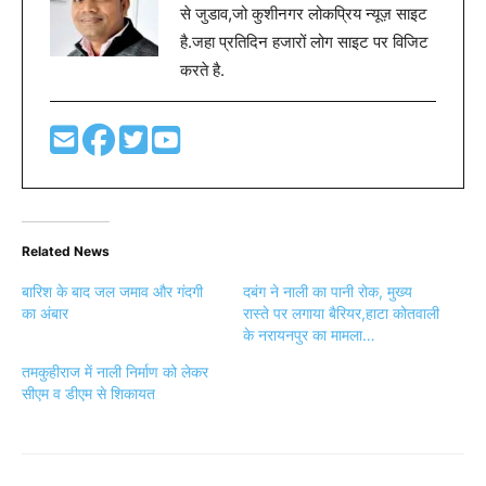
से जुडाव,जो कुशीनगर लोकप्रिय न्यूज़ साइट
है.जहा प्रतिदिन हजारों लोग साइट पर विजिट
करते है.
Related News
बारिश के बाद जल जमाव और गंदगी
दबंग ने नाली का पानी रोक, मुख्य
का अंबार
रास्ते पर लगाया बैरियर,हाटा कोतवाली
के नरायनपुर का मामला…
तमकुहीराज में नाली निर्माण को लेकर
सीएम व डीएम से शिकायत