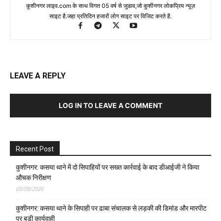
कुशीनगर लाइव.com के साथ विगत 05 वर्ष से जुडाव,जो कुशीनगर लोकप्रिय न्यूज़
साइट है.जहा प्रतिदिन हजारों लोग साइट पर विजिट करते है.
LEAVE A REPLY
LOG IN TO LEAVE A COMMENT
Recent Post
कुशीनगर: कसया थाने में दो सिपाहियों पर सख्त कार्रवाई के बाद डीआईजी ने किया
औचक निरीक्षण
05/08/2026
कुशीनगर: कसया थाने के सिपाही पर ढाबा संचालक से लड़की की डिमांड और मारपीट
पर बड़ी कार्यवाही