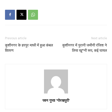
Previous article
Next article
कुशीनगर के हरपुर माफी में हुआ कंबल
कुशीनगर में पुरानी जमीनी रंजिश ने
वितरण
लिया खू*नी रूप, कई घायल
पवन गुप्ता 'गोरखपुरी'