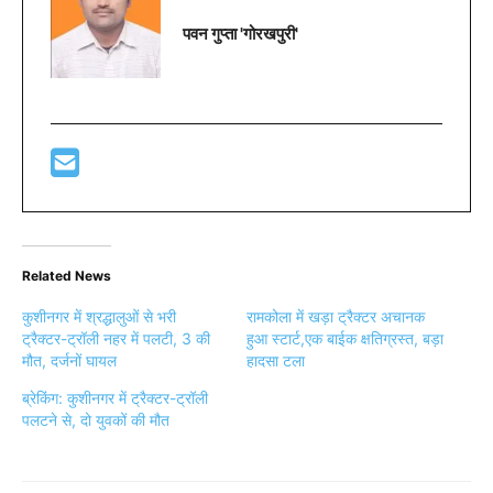
पवन गुप्ता 'गोरखपुरी'
Related News
कुशीनगर में श्रद्धालुओं से भरी
रामकोला में खड़ा ट्रैक्टर अचानक
ट्रैक्टर-ट्रॉली नहर में पलटी, 3 की
हुआ स्टार्ट,एक बाईक क्षतिग्रस्त, बड़ा
मौत, दर्जनों घायल
हादसा टला
ब्रेकिंग: कुशीनगर में ट्रैक्टर-ट्रॉली
पलटने से, दो युवकों की मौत