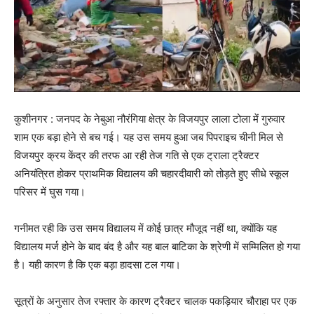
कुशीनगर : जनपद के नेबुआ नौरंगिया क्षेत्र के विजयपुर लाला टोला में गुरुवार
शाम एक बड़ा होने से बच गई। यह उस समय हुआ जब पिपराइच चीनी मिल से
विजयपुर क्रय केंद्र की तरफ आ रही तेज गति से एक ट्राला ट्रैक्टर
अनियंत्रित होकर प्राथमिक विद्यालय की चहारदीवारी को तोड़ते हुए सीधे स्कूल
परिसर में घुस गया।
गनीमत रही कि उस समय विद्यालय में कोई छात्र मौजूद नहीं था, क्योंकि यह
विद्यालय मर्ज होने के बाद बंद है और यह बाल बाटिका के श्रेणी में सम्मिलित हो गया
है। यही कारण है कि एक बड़ा हादसा टल गया।
सूत्रों के अनुसार तेज रफ्तार के कारण ट्रैक्टर चालक पकड़ियार चौराहा पर एक