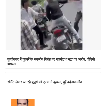
कुशीनगर में युवकों के सक्रीय गिरोह पर मारपीट व लूट का आरोप, वीडियो
वायरल
सीमेंट लेकर जा रहे बुजुर्ग को ट्रक ने कुचला, हुईं दर्दनाक मौत