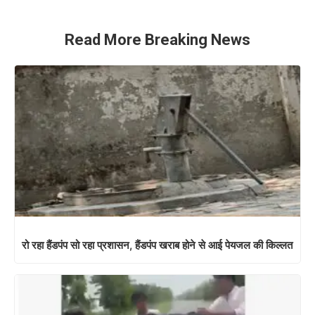
Read More Breaking News
रो रहा हैंडपंप सो रहा प्रशासन, हैंडपंप खराब होने से आई पेयजल की किल्लत