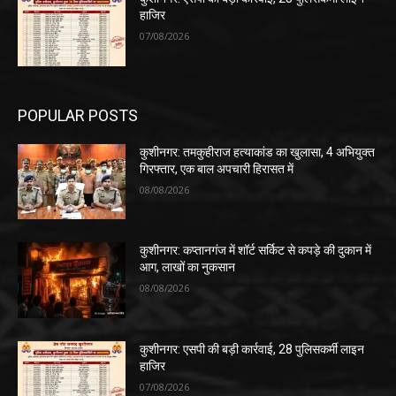
हाजिर
07/08/2026
POPULAR POSTS
कुशीनगर: तमकुहीराज हत्याकांड का खुलासा, 4 अभियुक्त
गिरफ्तार, एक बाल अपचारी हिरासत में
08/08/2026
कुशीनगर: कप्तानगंज में शॉर्ट सर्किट से कपड़े की दुकान में
आग, लाखों का नुकसान
08/08/2026
कुशीनगर: एसपी की बड़ी कार्रवाई, 28 पुलिसकर्मी लाइन
हाजिर
07/08/2026