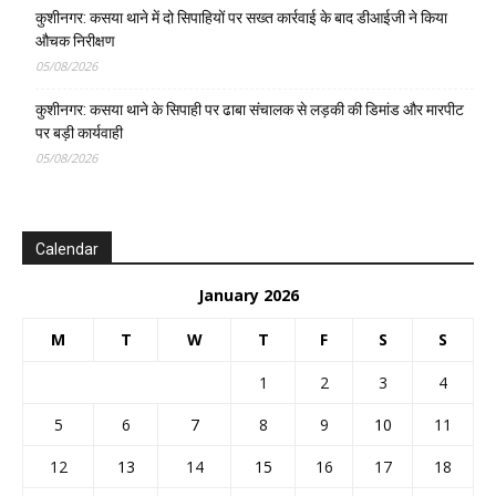
कुशीनगर: कसया थाने में दो सिपाहियों पर सख्त कार्रवाई के बाद डीआईजी ने किया
औचक निरीक्षण
05/08/2026
कुशीनगर: कसया थाने के सिपाही पर ढाबा संचालक से लड़की की डिमांड और मारपीट
पर बड़ी कार्यवाही
05/08/2026
Calendar
January 2026
M
T
W
T
F
S
S
1
2
3
4
5
6
7
8
9
10
11
12
13
14
15
16
17
18