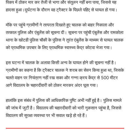
पिकप में ठोकर मार कर तेजी से भागा और संतुलन नहीं बना पाया, जिससे यह
हादसा हुआ।दुर्घटना के दौरान वह ट्रैक्टर के पिछले पहिए से घायल हो गया।
मौके पर पहुंचे ग्रामीणों ने तत्परता दिखाते हुए चालक को बाहर निकाला और
तत्काल पुलिस और एंबुलेंस को सूचना दी। सूचना पर पहुंची एंबुलेंस और रामकोला
थाना के खोटही पुलिस चौकी के पुलिस ने तुरंत एंबुलेंस के माध्यम से घायल चालक
को प्राथमिक उपचार के लिए प्राथमिक स्वास्थ्य केंद्र कोटवा भेजा गया।
इस घटना में चालक के अलावा किसी अन्य के घायल होने की सूचना नहीं है।
ग्रामीणों का कहना है कि ट्रैक्टर चालक ने शराब का सेवन किया हुआ था, जिसके
चलते वाहन पर नियंत्रण नहीं रख सका और गन्ना क्रय केंद्र से 500 मीटर
आगे विद्यालय के चहारदीवारी को ठोकर मारकर अंदर घूस गया।
हालांकि इस संबंध में पुलिस की आधिकारिक पुष्टि अभी नहीं हुई है। पुलिस मामले
की जांच में जुटी है। विद्यालय की चहारदीवारी को भारी नुकसान पहुंचा है, जिससे
विद्यालय की सुरक्षा व्यवस्था पर भी सवाल खड़े हो रहे हैं।