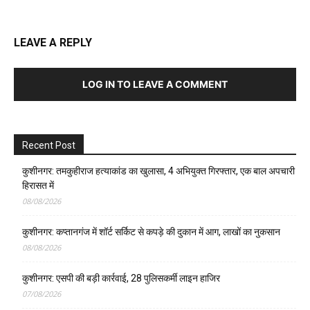
LEAVE A REPLY
LOG IN TO LEAVE A COMMENT
Recent Post
कुशीनगर: तमकुहीराज हत्याकांड का खुलासा, 4 अभियुक्त गिरफ्तार, एक बाल अपचारी
हिरासत में
08/08/2026
कुशीनगर: कप्तानगंज में शॉर्ट सर्किट से कपड़े की दुकान में आग, लाखों का नुकसान
08/08/2026
कुशीनगर: एसपी की बड़ी कार्रवाई, 28 पुलिसकर्मी लाइन हाजिर
07/08/2026