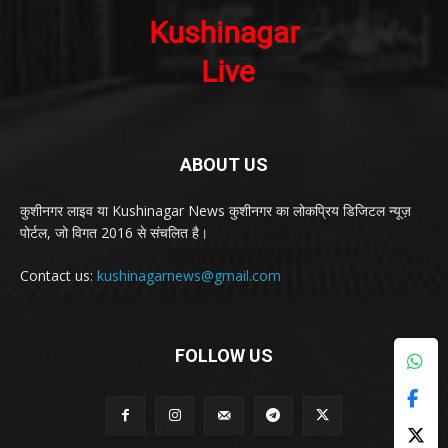
ABOUT US
कुशीनगर लाइव या Kushinagar News कुशीनगर का लोकप्रिय डिजिटल न्यूज़
पोर्टल, जो विगत 2016 से संचलित है।
Contact us:
kushinagarnews@gmail.com
FOLLOW US