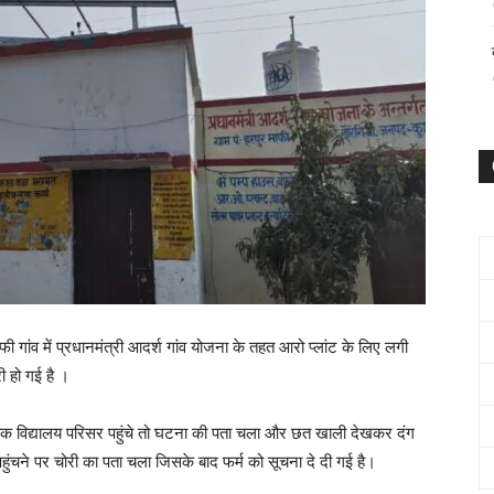
ी गांव में प्रधानमंत्री आदर्श गांव योजना के तहत आरो प्लांट के लिए लगी
ी हो गई है ।
्षक विद्यालय परिसर पहुंचे तो घटना की पता चला और छत खाली देखकर दंग
ुंचने पर चोरी का पता चला जिसके बाद फर्म को सूचना दे दी गई है।