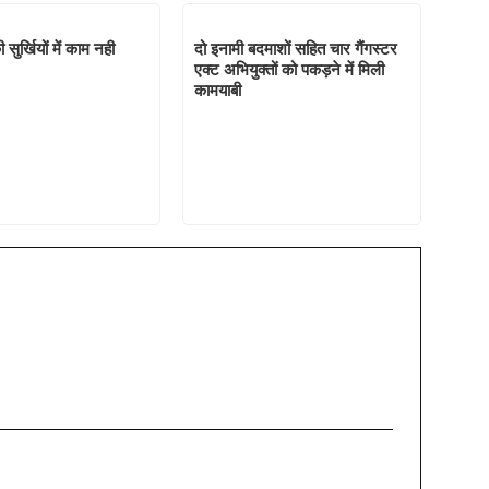
सुर्खियों में काम नही
दो इनामी बदमाशों सहित चार गैंगस्टर
एक्ट अभियुक्तों को पकड़ने में मिली
कामयाबी