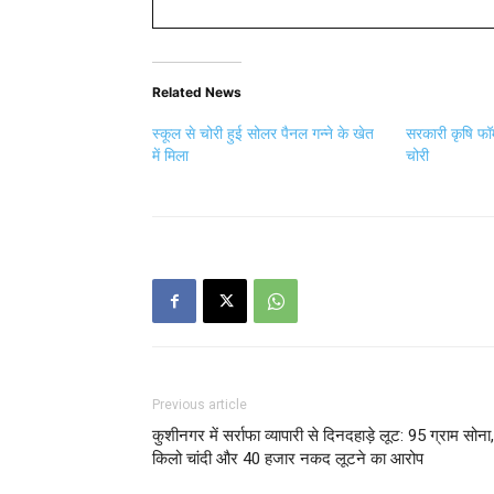
Related News
स्कूल से चोरी हुई सोलर पैनल गन्ने के खेत
सरकारी कृषि फॉर
में मिला
चोरी
Previous article
कुशीनगर में सर्राफा व्यापारी से दिनदहाड़े लूट: 95 ग्राम सोना
किलो चांदी और 40 हजार नकद लूटने का आरोप