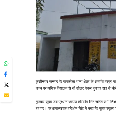
कुशीनगर जनपद के रामकोला थाना क्षेत्र के अंतर्गत हरपुर माफ
उच्च प्राथमिक विद्यालय से नौ सोलर पैनल बुधवार रात से चोर
गुरुवार सुबह जब प्रधानाध्यापक हरिओम सिंह सहित सभी शिक
रह गए। प्रधानाध्यापक हरिओम सिंह ने कहा कि सुबह स्कूल पह