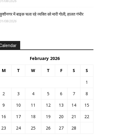
01/08/2026
कुशीनगर में बाइक चला रहे व्यक्ति को मारी गोली, हालत गंभीर
01/08/2026
Calendar
February 2026
M
T
W
T
F
S
S
1
2
3
4
5
6
7
8
9
10
11
12
13
14
15
16
17
18
19
20
21
22
23
24
25
26
27
28