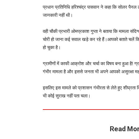
प्रधान प्रतिनिधि हरिश्चंद्र पासवान ने कहा कि सोलर पैनल लग
जानकारी नहीं थी।
वही चौकी प्रभारी ओमप्रकाश गुप्ता ने बताया कि मामला संदिग
चोरी हो जाना कई सवाल खड़े कर रहे हैं।आपको बताते चलें क
हो चुका है।
ग्रामीणों में काफी आक्रोश और चर्चा का विषय बना हुआ है! ग्
गंभीर मामला है और इससे जनता भी अपने आपको असुरक्षा म
इसलिए इस मामले को प्रशासन गंभीरता से लेते हुए शीघ्रता दिख
भी कोई सुराख नहीं पता चला।
Read Mor