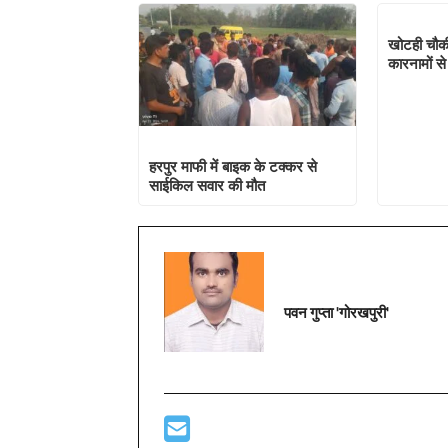
खोटही चौकी 
कारनामों से
हरपुर माफी में बाइक के टक्कर से
साईकिल सवार की मौत
पवन गुप्ता 'गोरखपुरी'