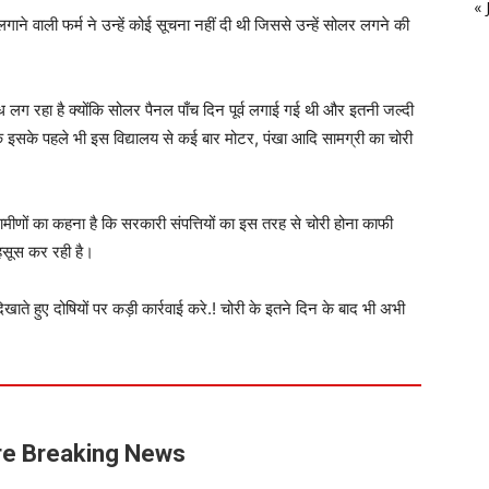
« 
ाने वाली फर्म ने उन्हें कोई सूचना नहीं दी थी जिससे उन्हें सोलर लगने की
्ध लग रहा है क्योंकि सोलर पैनल पाँच दिन पूर्व लगाई गई थी और इतनी जल्दी
ि इसके पहले भी इस विद्यालय से कई बार मोटर, पंखा आदि सामग्री का चोरी
रामीणों का कहना है कि सरकारी संपत्तियों का इस तरह से चोरी होना काफी
हसूस कर रही है।
ाते हुए दोषियों पर कड़ी कार्रवाई करे.! चोरी के इतने दिन के बाद भी अभी
e Breaking News