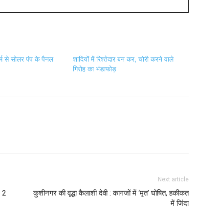
्म से सोलर पंप के पैनल
शादियों में रिश्तेदार बन कर, चोरी करने वाले
गिरोह का भंडाफोड़
Next article
, 2
कुशीनगर की वृद्धा कैलाशी देवी : कागजों में ‘मृत’ घोषित, हकीकत
में जिंदा