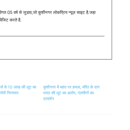
त 05 वर्ष से जुडाव,जो कुशीनगर लोकप्रिय न्यूज़ साइट है.जहा
विजिट करते है.
ेलर्स से 10 लाख की लूट का
कुशीनगर में महंत पर हमला, मंदिर के दान
ोपी गिरफ्तार
पात्र की लूट का आरोप, ग्रामीणों का
प्रदर्शन