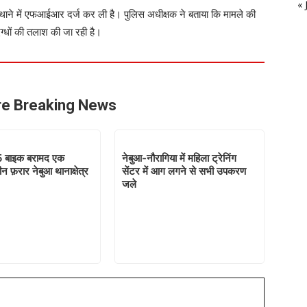
« 
ा थाने में एफआईआर दर्ज कर ली है। पुलिस अधीक्षक ने बताया कि मामले की
ग्धों की तलाश की जा रही है।
e Breaking News
5 बाइक बरामद एक
नेबुआ-नौरागिया में महिला ट्रेनिंग
ीन फ़रार नेबुआ थानाक्षेत्र
सेंटर में आग लगने से सभी उपकरण
जले