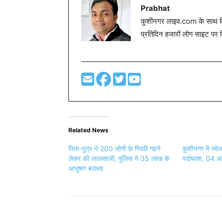
Prabhat
कुशीनगर लाइव.com के साथ विग
प्रतिदिन हजारों लोग साइट पर 
Related News
पिता-पुत्र ने 200 लोगों के गिरवी गहने
कुशीनगर में ज्व
लेकर की जालसाजी, पुलिस ने 35 लाख के
पर्दाफाश, 04 आर
आभूषण बरामद