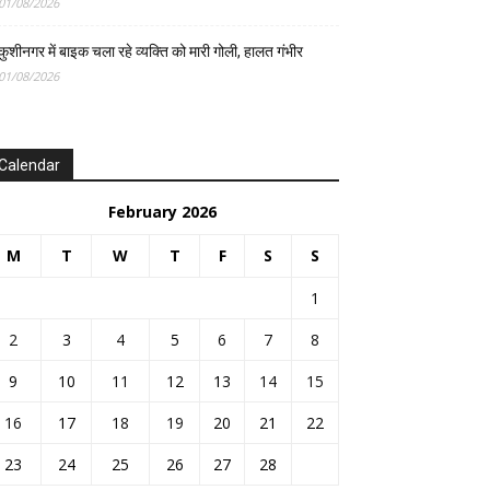
01/08/2026
कुशीनगर में बाइक चला रहे व्यक्ति को मारी गोली, हालत गंभीर
01/08/2026
Calendar
February 2026
M
T
W
T
F
S
S
1
2
3
4
5
6
7
8
9
10
11
12
13
14
15
16
17
18
19
20
21
22
23
24
25
26
27
28