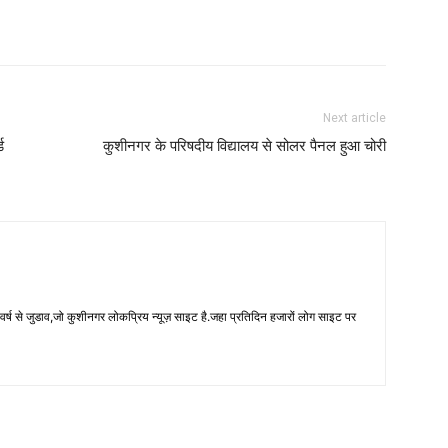
Next article
ड
कुशीनगर के परिषदीय विद्यालय से सोलर पैनल हुआ चोरी
 से जुडाव,जो कुशीनगर लोकप्रिय न्यूज़ साइट है.जहा प्रतिदिन हजारों लोग साइट पर