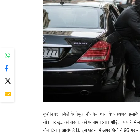
कुशीनगर : जिले के नेबुआ नौरगिया थाना के सहबजवा इलाके में
नोक पर लूट की वारदात को अंजाम दिया। पीड़ित व्यापारी भी
बोल दिया। आरोप है कि इस घटना में अपराधियों ने 95 ग्रा