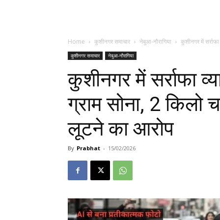
Home
कुशीनगर समाचार
नेबुआ-नौरागिया
कुशीनगर में सर्राफा
कुशीनगर समाचार
नेबुआ-नौरागिया
कुशीनगर में सर्राफा व्
ग्राम सोना, 2 किलो
लूटने का आरोप
By
Prabhat
-
15/02/2026