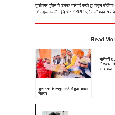
कुशीनगर पुलिस ने तत्काल कार्रवाई करते हुए नेबुआ नौरंगिय
जांच शुरू कर दी गई है और सीसीटीवी फुटेज की मदद से संदि
Read Mor
चोरी की 0
गिरफ्तार, त
का मामला
कुशीनगर के हरपुर माफी में हुआ कंबल
वितरण