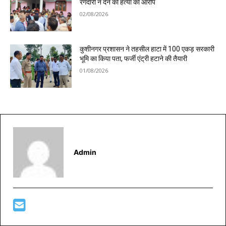
रंगदारी न देने का हत्या का आरोप
02/08/2026
कुशीनगर प्रशासन ने तहसील हाटा में 100 एकड़ सरकारी
भूमि का किया पता, फर्जी एंट्री हटाने की तैयारी
01/08/2026
Admin