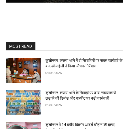
MOST READ
कुशीनगर: कसया थाने में दो सिपाहियों पर सख्त कार्रवाई के
बाद डीआईजी ने किया औचक निरीक्षण
05/08/2026
कुशीनगर: कसया थाने के सिपाही पर ढाबा संचालक से
लड़की की डिमांड और मारपीट पर बड़ी कार्यवाही
05/08/2026
कुशीनगर में 14 वर्षीय किशोर आदर्श चौहान की हत्या,