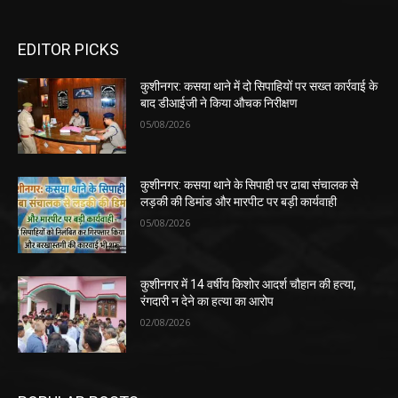
EDITOR PICKS
कुशीनगर: कसया थाने में दो सिपाहियों पर सख्त कार्रवाई के
बाद डीआईजी ने किया औचक निरीक्षण
05/08/2026
कुशीनगर: कसया थाने के सिपाही पर ढाबा संचालक से
लड़की की डिमांड और मारपीट पर बड़ी कार्यवाही
05/08/2026
कुशीनगर में 14 वर्षीय किशोर आदर्श चौहान की हत्या,
रंगदारी न देने का हत्या का आरोप
02/08/2026