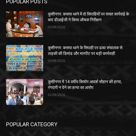
POPULAR POSTS
कुशीनगर: कसया थाने में दो सिपाहियों पर सख्त कार्रवाई के
बाद डीआईजी ने किया औचक निरीक्षण
05/08/2026
कुशीनगर: कसया थाने के सिपाही पर ढाबा संचालक से
लड़की की डिमांड और मारपीट पर बड़ी कार्यवाही
05/08/2026
कुशीनगर में 14 वर्षीय किशोर आदर्श चौहान की हत्या,
रंगदारी न देने का हत्या का आरोप
02/08/2026
POPULAR CATEGORY