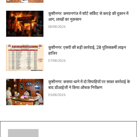
कुशीनगर: कप्तानगंज में शॉर्ट सर्किट से कपड़े की दुकान में
आग, लाखों का नुकसान
08/08/2026
कुशीनगर: एसपी की बड़ी कार्रवाई, 28 पुलिसकर्मी लाइन
हाजिर
07/08/2026
कुशीनगर: कसया थाने में दो सिपाहियों पर सख्त कार्रवाई के
बाद डीआईजी ने किया औचक निरीक्षण
05/08/2026