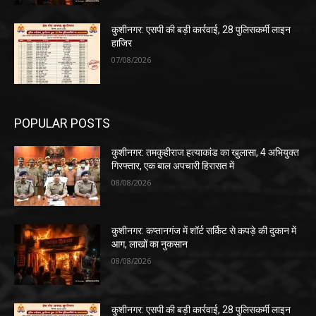
कुशीनगर: एसपी की बड़ी कार्रवाई, 28 पुलिसकर्मी लाइन
हाजिर
07/08/2026
POPULAR POSTS
कुशीनगर: तमकुहीराज हत्याकांड का खुलासा, 4 अभियुक्त
गिरफ्तार, एक बाल अपचारी हिरासत में
08/08/2026
कुशीनगर: कप्तानगंज में शॉर्ट सर्किट से कपड़े की दुकान में
आग, लाखों का नुकसान
08/08/2026
कुशीनगर: एसपी की बड़ी कार्रवाई, 28 पुलिसकर्मी लाइन