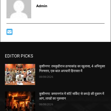
Admin
EDITOR PICKS
कुशीनगर: तमकुहीराज हत्याकांड का खुलासा, 4 अभियुक्त
गिरफ्तार, एक बाल अपचारी हिरासत में
08/08/2026
कुशीनगर: कप्तानगंज में शॉर्ट सर्किट से कपड़े की दुकान में
आग, लाखों का नुकसान
08/08/2026