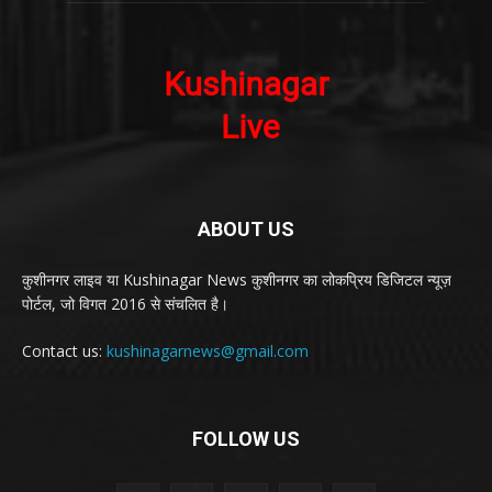
ABOUT US
कुशीनगर लाइव या Kushinagar News कुशीनगर का लोकप्रिय डिजिटल न्यूज़
पोर्टल, जो विगत 2016 से संचलित है।
Contact us:
kushinagarnews@gmail.com
FOLLOW US