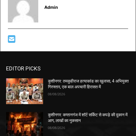
Admin
EDITOR PICKS
कुशीनगर: तमकुहीराज हत्याकांड का खुलासा, 4 अभियुक्त
गिरफ्तार, एक बाल अपचारी हिरासत में
08/08/2026
कुशीनगर: कप्तानगंज में शॉर्ट सर्किट से कपड़े की दुकान में
आग, लाखों का नुकसान
08/08/2026