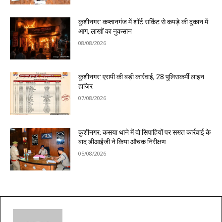
कुशीनगर: कप्तानगंज में शॉर्ट सर्किट से कपड़े की दुकान में
आग, लाखों का नुकसान
08/08/2026
कुशीनगर: एसपी की बड़ी कार्रवाई, 28 पुलिसकर्मी लाइन
हाजिर
07/08/2026
कुशीनगर: कसया थाने में दो सिपाहियों पर सख्त कार्रवाई के
बाद डीआईजी ने किया औचक निरीक्षण
05/08/2026