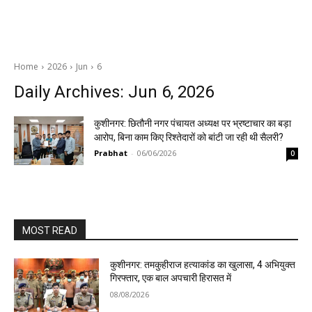
Home
2026
Jun
6
Daily Archives: Jun 6, 2026
कुशीनगर: छितौनी नगर पंचायत अध्यक्ष पर भ्रष्टाचार का बड़ा
आरोप, बिना काम किए रिश्तेदारों को बांटी जा रही थी सैलरी?
Prabhat
-
06/06/2026
0
MOST READ
कुशीनगर: तमकुहीराज हत्याकांड का खुलासा, 4 अभियुक्त
गिरफ्तार, एक बाल अपचारी हिरासत में
08/08/2026