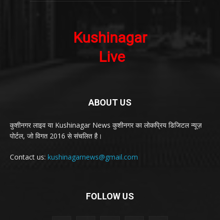
ABOUT US
कुशीनगर लाइव या Kushinagar News कुशीनगर का लोकप्रिय डिजिटल न्यूज़
पोर्टल, जो विगत 2016 से संचलित है।
Contact us:
kushinagarnews@gmail.com
FOLLOW US