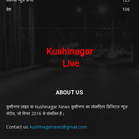
देश
106
ABOUT US
कुशीनगर लाइव या Kushinagar News कुशीनगर का लोकप्रिय डिजिटल न्यूज़
पोर्टल, जो विगत 2016 से संचलित है।
Contact us:
kushinagarnews@gmail.com