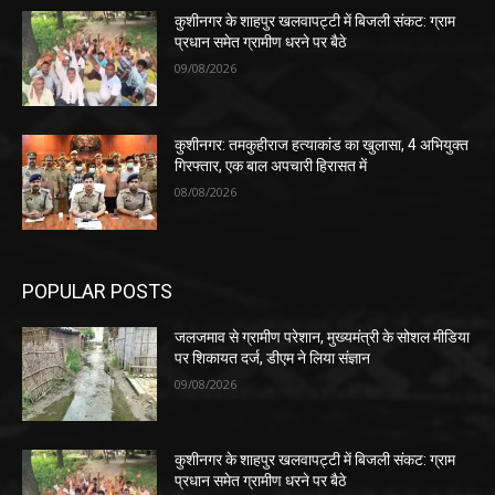
कुशीनगर के शाहपुर खलवापट्टी में बिजली संकट: ग्राम
प्रधान समेत ग्रामीण धरने पर बैठे
09/08/2026
कुशीनगर: तमकुहीराज हत्याकांड का खुलासा, 4 अभियुक्त
गिरफ्तार, एक बाल अपचारी हिरासत में
08/08/2026
POPULAR POSTS
जलजमाव से ग्रामीण परेशान, मुख्यमंत्री के सोशल मीडिया
पर शिकायत दर्ज, डीएम ने लिया संज्ञान
09/08/2026
कुशीनगर के शाहपुर खलवापट्टी में बिजली संकट: ग्राम
प्रधान समेत ग्रामीण धरने पर बैठे