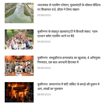
जलजमाव से ग्रामीण परेशान, मुख्यमंत्री के सोशल मीडिया
पर शिकायत दर्ज, डीएम ने लिया संज्ञान
09/08/2026
कुशीनगर के शाहपुर खलवापट्टी में बिजली संकट: ग्राम
प्रधान समेत ग्रामीण धरने पर बैठे
09/08/2026
कुशीनगर: तमकुहीराज हत्याकांड का खुलासा, 4 अभियुक्त
गिरफ्तार, एक बाल अपचारी हिरासत में
08/08/2026
कुशीनगर: कप्तानगंज में शॉर्ट सर्किट से कपड़े की दुकान में
आग, लाखों का नुकसान
08/08/2026