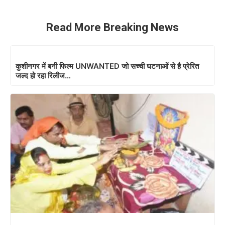
Read More Breaking News
कुशीनगर में बनी फिल्म UNWANTED जो सच्ची घटनाओं से है प्रेरित
जल्द हो रहा रिलीज…