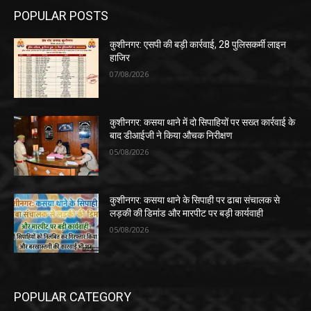
POPULAR POSTS
कुशीनगर: एसपी की बड़ी कार्रवाई, 28 पुलिसकर्मी लाइन
हाजिर
07/08/2026
कुशीनगर: कसया थाने में दो सिपाहियों पर सख्त कार्रवाई के
बाद डीआईजी ने किया औचक निरीक्षण
05/08/2026
कुशीनगर: कसया थाने के सिपाही पर ढाबा संचालक से
लड़की की डिमांड और मारपीट पर बड़ी कार्यवाही
05/08/2026
POPULAR CATEGORY