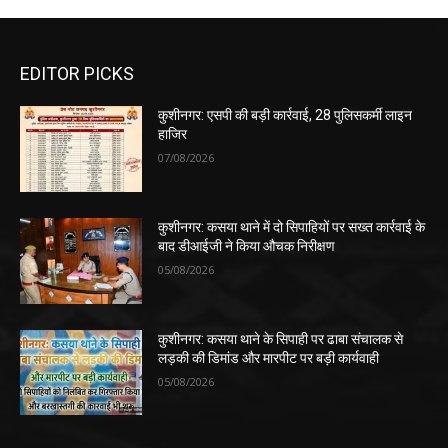
EDITOR PICKS
कुशीनगर: एसपी की बड़ी कार्रवाई, 28 पुलिसकर्मी लाइन
हाजिर
07/08/2026
कुशीनगर: कसया थाने में दो सिपाहियों पर सख्त कार्रवाई के
बाद डीआईजी ने किया औचक निरीक्षण
05/08/2026
कुशीनगर: कसया थाने के सिपाही पर ढाबा संचालक से
लड़की की डिमांड और मारपीट पर बड़ी कार्यवाही
05/08/2026