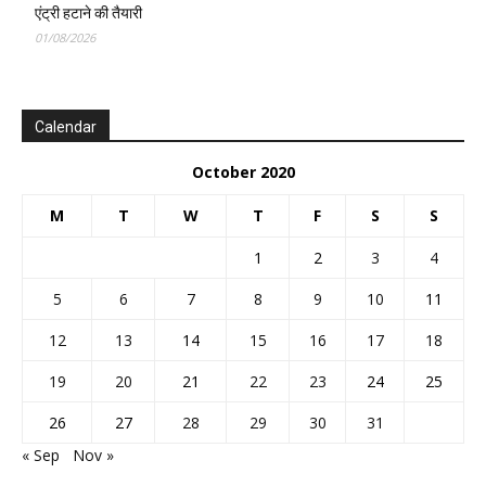
एंट्री हटाने की तैयारी
01/08/2026
Calendar
October 2020
M
T
W
T
F
S
S
1
2
3
4
5
6
7
8
9
10
11
12
13
14
15
16
17
18
19
20
21
22
23
24
25
26
27
28
29
30
31
« Sep
Nov »