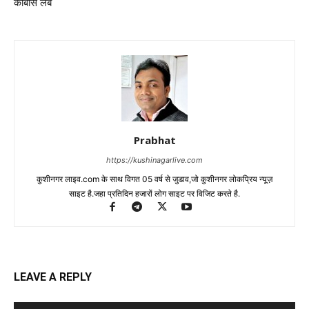
कोबास लैब
Prabhat
https://kushinagarlive.com
कुशीनगर लाइव.com के साथ विगत 05 वर्ष से जुडाव,जो कुशीनगर लोकप्रिय न्यूज़
साइट है.जहा प्रतिदिन हजारों लोग साइट पर विजिट करते है.
LEAVE A REPLY