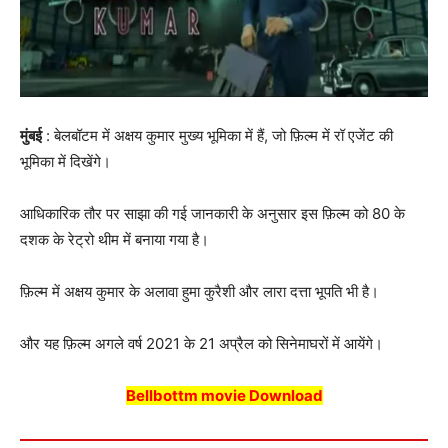
मुंबई
: बेलबॉटम में अक्षय कुमार मुख्य भूमिका में हैं, जो फ़िल्म में रॉ एजेंट की
भूमिका में दिखेंगे।
आधिकारिक तौर पर साझा की गई जानकारी के अनुसार इस फ़िल्म को 80 के
दशक के रेट्रो थीम में बनाया गया है।
फ़िल्म में अक्षय कुमार के अलावा हुमा कुरैशी और लारा दत्ता भूपति भी है।
और यह फ़िल्म अगले वर्ष 2021 के 21 अप्रैल को सिनेमाघरों में आयेंगे।
Bellbottm movie Download