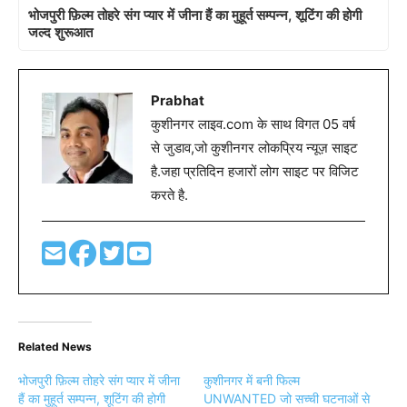
भोजपुरी फ़िल्म तोहरे संग प्यार में जीना हैं का मुहूर्त सम्पन्न, शूटिंग की होगी
जल्द शुरूआत
Prabhat
कुशीनगर लाइव.com के साथ विगत 05 वर्ष
से जुडाव,जो कुशीनगर लोकप्रिय न्यूज़ साइट
है.जहा प्रतिदिन हजारों लोग साइट पर विजिट
करते है.
Related News
भोजपुरी फ़िल्म तोहरे संग प्यार में जीना
कुशीनगर में बनी फिल्म
हैं का मुहूर्त सम्पन्न, शूटिंग की होगी
UNWANTED जो सच्ची घटनाओं से