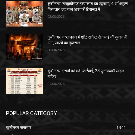
कुशीनगर: तमकुहीराज हत्याकांड का खुलासा, 4 अभियुक्त
गिरफ्तार, एक बाल अपचारी हिरासत में
08/08/2026
कुशीनगर: कप्तानगंज में शॉर्ट सर्किट से कपड़े की दुकान में
आग, लाखों का नुकसान
08/08/2026
कुशीनगर: एसपी की बड़ी कार्रवाई, 28 पुलिसकर्मी लाइन
हाजिर
07/08/2026
POPULAR CATEGORY
कुशीनगर समाचार
1341