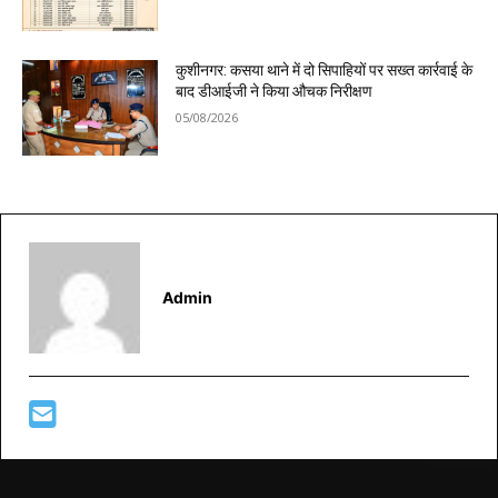
कुशीनगर: कसया थाने में दो सिपाहियों पर सख्त कार्रवाई के
बाद डीआईजी ने किया औचक निरीक्षण
05/08/2026
Admin