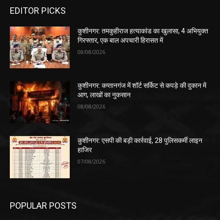
EDITOR PICKS
कुशीनगर: तमकुहीराज हत्याकांड का खुलासा, 4 अभियुक्त
गिरफ्तार, एक बाल अपचारी हिरासत में
08/08/2026
कुशीनगर: कप्तानगंज में शॉर्ट सर्किट से कपड़े की दुकान में
आग, लाखों का नुकसान
08/08/2026
कुशीनगर: एसपी की बड़ी कार्रवाई, 28 पुलिसकर्मी लाइन
हाजिर
07/08/2026
POPULAR POSTS