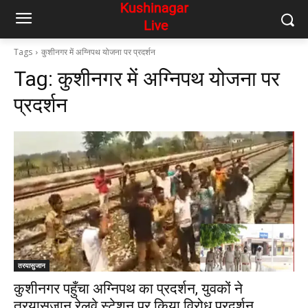
Tags
कुशीनगर में अग्निपथ योजना पर प्रदर्शन
Tag:
कुशीनगर में अग्निपथ योजना पर
प्रदर्शन
तरयासुजान
कुशीनगर पहुँचा अग्निपथ का प्रदर्शन, युवकों ने
तरयासुजान रेलवे स्टेशन पर किया विरोध प्रदर्शन