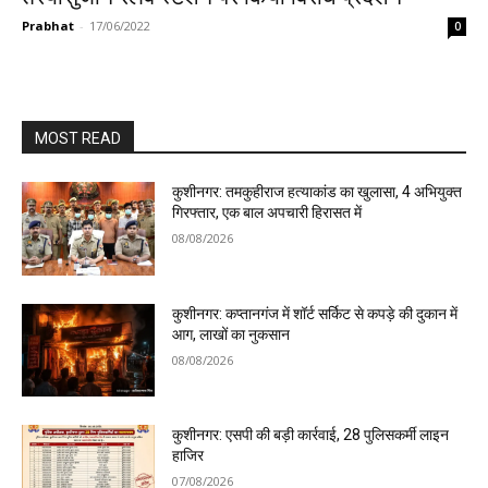
Prabhat
-
17/06/2022
0
MOST READ
कुशीनगर: तमकुहीराज हत्याकांड का खुलासा, 4 अभियुक्त
गिरफ्तार, एक बाल अपचारी हिरासत में
08/08/2026
कुशीनगर: कप्तानगंज में शॉर्ट सर्किट से कपड़े की दुकान में
आग, लाखों का नुकसान
08/08/2026
कुशीनगर: एसपी की बड़ी कार्रवाई, 28 पुलिसकर्मी लाइन
हाजिर
07/08/2026