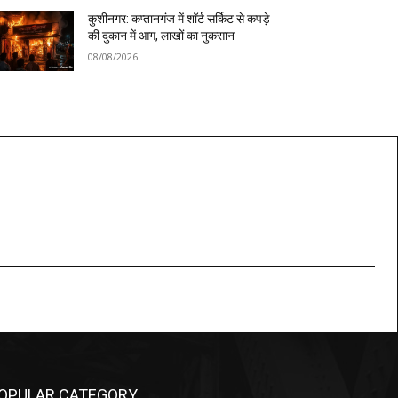
कुशीनगर: कप्तानगंज में शॉर्ट सर्किट से कपड़े
की दुकान में आग, लाखों का नुकसान
08/08/2026
OPULAR CATEGORY