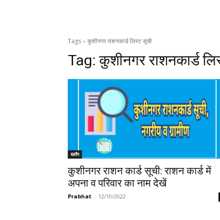
Tags
कुशीनगर राशनकार्ड लिस्ट सूची
Tag:
कुशीनगर राशनकार्ड लिस
ब्लॉग
कुशीनगर राशन कार्ड सूची: राशन कार्ड में
अपना व परिवार का नाम देखें
Prabhat
-
12/10/2022