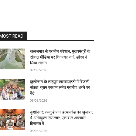
MOST READ
जलजमाव से ग्रामीण परेशान, मुख्यमंत्री के
सोशल मीडिया पर शिकायत दर्ज, डीएम ने
लिया संज्ञान
09/08/2026
कुशीनगर के शाहपुर खलवापट्टी में बिजली
संकट: ग्राम प्रधान समेत ग्रामीण धरने पर
बैठे
09/08/2026
कुशीनगर: तमकुहीराज हत्याकांड का खुलासा,
4 अभियुक्त गिरफ्तार, एक बाल अपचारी
हिरासत में
08/08/2026