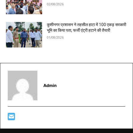
02/08/2026
कुशीनगर प्रशासन ने तहसील हाटा में 100 एकड़ सरकारी
भूमि का किया पता, फर्जी एंट्री हटाने की तैयारी
01/08/2026
Admin