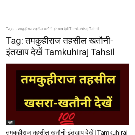
Tags
तमकुहीराज तहसील खतौनी-इंतखाप देखें Tamkuhiraj Tahsil
Tag:
तमकुहीराज तहसील खतौनी-
इंतखाप देखें Tamkuhiraj Tahsil
ब्लॉग
तमकुहीराज तहसील खतौनी-इंतखाप देखें |Tamkuhiraj