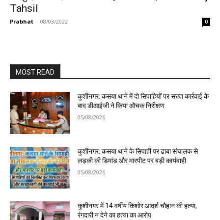
Tahsil
Prabhat
-
08/03/2022
0
MOST READ
कुशीनगर: कसया थाने में दो सिपाहियों पर सख्त कार्रवाई के
बाद डीआईजी ने किया औचक निरीक्षण
05/08/2026
कुशीनगर: कसया थाने के सिपाही पर ढाबा संचालक से
लड़की की डिमांड और मारपीट पर बड़ी कार्यवाही
05/08/2026
कुशीनगर में 14 वर्षीय किशोर आदर्श चौहान की हत्या,
रंगदारी न देने का हत्या का आरोप