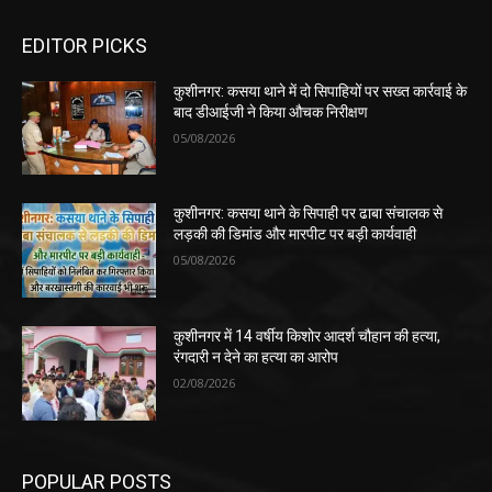
EDITOR PICKS
कुशीनगर: कसया थाने में दो सिपाहियों पर सख्त कार्रवाई के
बाद डीआईजी ने किया औचक निरीक्षण
05/08/2026
कुशीनगर: कसया थाने के सिपाही पर ढाबा संचालक से
लड़की की डिमांड और मारपीट पर बड़ी कार्यवाही
05/08/2026
कुशीनगर में 14 वर्षीय किशोर आदर्श चौहान की हत्या,
रंगदारी न देने का हत्या का आरोप
02/08/2026
POPULAR POSTS