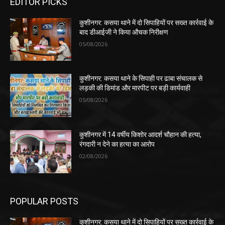
EDITOR PICKS
कुशीनगर: कसया थाने में दो सिपाहियों पर सख्त कार्रवाई के
बाद डीआईजी ने किया औचक निरीक्षण
05/08/2026
कुशीनगर: कसया थाने के सिपाही पर ढाबा संचालक से
लड़की की डिमांड और मारपीट पर बड़ी कार्यवाही
05/08/2026
कुशीनगर में 14 वर्षीय किशोर आदर्श चौहान की हत्या,
रंगदारी न देने का हत्या का आरोप
02/08/2026
POPULAR POSTS
कुशीनगर: कसया थाने में दो सिपाहियों पर सख्त कार्रवाई के