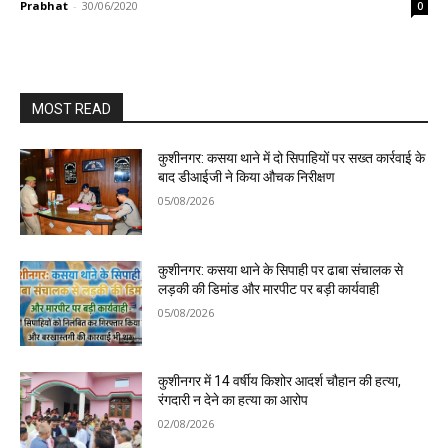
Prabhat
-
30/06/2020
0
MOST READ
कुशीनगर: कसया थाने में दो सिपाहियों पर सख्त कार्रवाई के
बाद डीआईजी ने किया औचक निरीक्षण
05/08/2026
कुशीनगर: कसया थाने के सिपाही पर ढाबा संचालक से
लड़की की डिमांड और मारपीट पर बड़ी कार्यवाही
05/08/2026
कुशीनगर में 14 वर्षीय किशोर आदर्श चौहान की हत्या,
रंगदारी न देने का हत्या का आरोप
02/08/2026