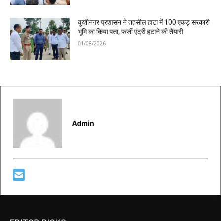
कुशीनगर प्रशासन ने तहसील हाटा में 100 एकड़ सरकारी
भूमि का किया पता, फर्जी एंट्री हटाने की तैयारी
01/08/2026
Admin