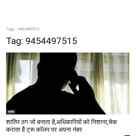
Tags
9454497515
Tag:
9454497515
प्रदेश
शातिर ठग जो बनाता है,अधिकारियों को निशाना,चेक
कराता है ट्रू कॉलर पर अपना नंबर