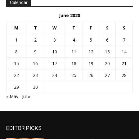
Calendar
June 2020
M
T
W
T
F
S
S
1
2
3
4
5
6
7
8
9
10
11
12
13
14
15
16
17
18
19
20
21
22
23
24
25
26
27
28
29
30
« May
Jul »
EDITOR PICKS