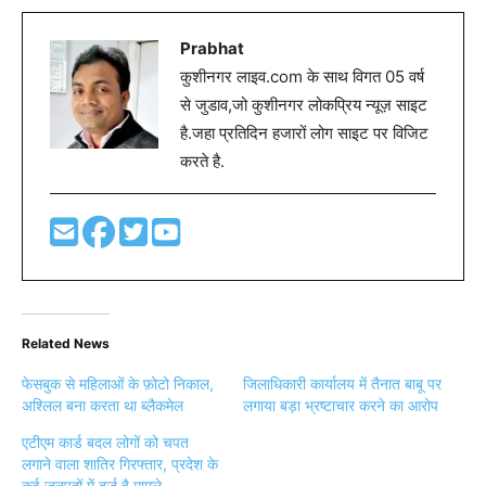
Prabhat
कुशीनगर लाइव.com के साथ विगत 05 वर्ष
से जुडाव,जो कुशीनगर लोकप्रिय न्यूज़ साइट
है.जहा प्रतिदिन हजारों लोग साइट पर विजिट
करते है.
Related News
फेसबुक से महिलाओं के फ़ोटो निकाल,
जिलाधिकारी कार्यालय में तैनात बाबू पर
अश्लिल बना करता था ब्लैकमेल
लगाया बड़ा भ्रष्टाचार करने का आरोप
एटीएम कार्ड बदल लोगों को चपत
लगाने वाला शातिर गिरफ्तार, प्रदेश के
कई जनपदों में दर्ज है मामले