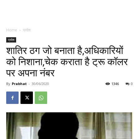
Home
प्रदेश
प्रदेश
शातिर ठग जो बनाता है,अधिकारियों
को निशाना,चेक कराता है ट्रू कॉलर
पर अपना नंबर
By
Prabhat
-
30/06/2020
1346
0