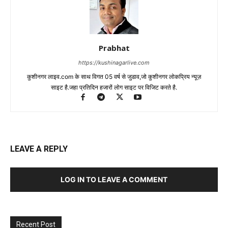
Prabhat
https://kushinagarlive.com
कुशीनगर लाइव.com के साथ विगत 05 वर्ष से जुडाव,जो कुशीनगर लोकप्रिय न्यूज़
साइट है.जहा प्रतिदिन हजारों लोग साइट पर विजिट करते है.
LEAVE A REPLY
LOG IN TO LEAVE A COMMENT
Recent Post