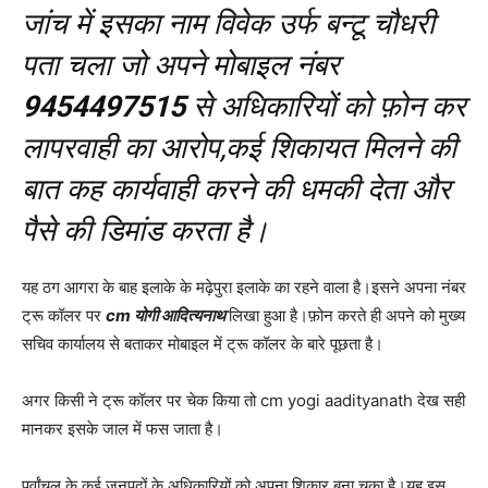
जांच में इसका नाम विवेक उर्फ बन्टू चौधरी
पता चला जो अपने मोबाइल नंबर
9454497515
से अधिकारियों को फ़ोन कर
लापरवाही का आरोप,कई शिकायत मिलने की
बात कह कार्यवाही करने की धमकी देता और
पैसे की डिमांड करता है।
यह ठग आगरा के बाह इलाके के मढ़ेपुरा इलाके का रहने वाला है।इसने अपना नंबर
ट्रू कॉलर पर
cm योगी आदित्यनाथ
लिखा हुआ है।फ़ोन करते ही अपने को मुख्य
सचिव कार्यालय से बताकर मोबाइल में ट्रू कॉलर के बारे पूछता है।
अगर किसी ने ट्रू कॉलर पर चेक किया तो cm yogi aadityanath देख सही
मानकर इसके जाल में फस जाता है।
पूर्वांचल के कई जनपदों के अधिकारियों को अपना शिकार बना चुका है।यह इस