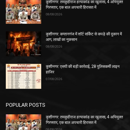
कुशीनगर: तमकुहीराज हत्याकांड का खुलासा, 4 अभियुक्त
गिरफ्तार, एक बाल अपचारी हिरासत में
08/08/2026
कुशीनगर: कप्तानगंज में शॉर्ट सर्किट से कपड़े की दुकान में
आग, लाखों का नुकसान
08/08/2026
कुशीनगर: एसपी की बड़ी कार्रवाई, 28 पुलिसकर्मी लाइन
हाजिर
07/08/2026
POPULAR POSTS
कुशीनगर: तमकुहीराज हत्याकांड का खुलासा, 4 अभियुक्त
गिरफ्तार, एक बाल अपचारी हिरासत में
08/08/2026