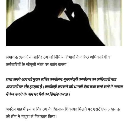
लखनऊ
:एक ऐसा शातिर ठग जो विभिन्न विभागों के वरिष्ठ अधिकारियों व
कर्मचारियों के सीयूजी नंबर पर कॉल करता।
तथा अपने आप को मुख्य सचिव कार्यालय,मुख्यमंत्री कार्यालय का अधिकारी बता
अफसरों पर रौब झाड़ता है।कार्यवाही करवाने की धमकी देता तथा बातों बातों में मामला
मैनेज करने के नाम पर पैसे का डिमांड करता।
अप्रैल माह में इस शातिर ठग के खिलाफ शिकायत मिलने पर एसटीएफ लखनऊ
की टीम ने मथुरा से गिरफ्तार किया।