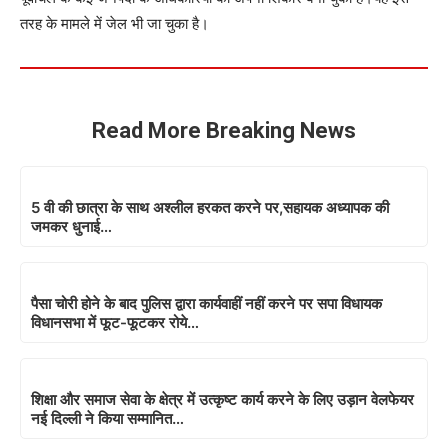
तरह के मामले में जेल भी जा चुका है।
Read More Breaking News
5 वी की छात्रा के साथ अश्लील हरकत करने पर,सहायक अध्यापक की
जमकर धुनाई…
पैसा चोरी होने के बाद पुलिस द्वारा कार्यवाहीं नहीं करने पर सपा विधायक
विधानसभा में फूट-फूटकर रोये…
शिक्षा और समाज सेवा के क्षेत्र में उत्कृष्ट कार्य करने के लिए उड़ान वेलफेयर
नई दिल्ली ने किया सम्मानित…