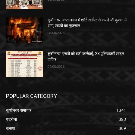
कुशीनगर: कप्तानगंज में शॉर्ट सर्किट से कपड़े की दुकान में
आग, लाखों का नुकसान
08/08/2026
कुशीनगर: एसपी की बड़ी कार्रवाई, 28 पुलिसकर्मी लाइन
हाजिर
07/08/2026
POPULAR CATEGORY
कुशीनगर समाचार
1341
पडरौना
383
कसया
309