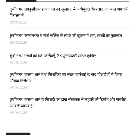
कुशीनगर: तमकुहीराज हत्याकांड का खुलासा, 4 अभियुक्त गिरफ्तार, एक बाल अपचारी
हिरासत में
08/08/2026
कुशीनगर: कप्तानगंज में शॉर्ट सर्किट से कपड़े की दुकान में आग, लाखों का नुकसान
08/08/2026
कुशीनगर: एसपी की बड़ी कार्रवाई, 28 पुलिसकर्मी लाइन हाजिर
07/08/2026
कुशीनगर: कसया थाने में दो सिपाहियों पर सख्त कार्रवाई के बाद डीआईजी ने किया
औचक निरीक्षण
05/08/2026
कुशीनगर: कसया थाने के सिपाही पर ढाबा संचालक से लड़की की डिमांड और मारपीट
पर बड़ी कार्यवाही
05/08/2026