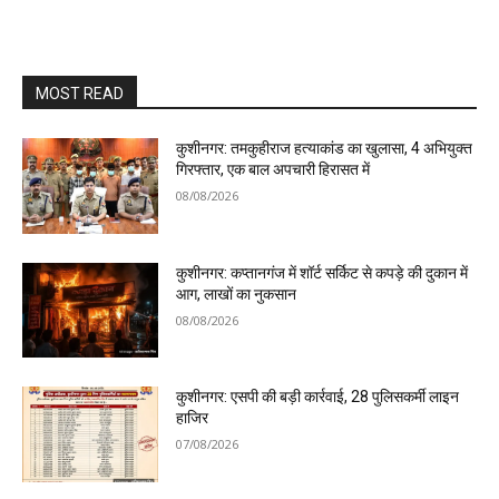
MOST READ
कुशीनगर: तमकुहीराज हत्याकांड का खुलासा, 4 अभियुक्त
गिरफ्तार, एक बाल अपचारी हिरासत में
08/08/2026
कुशीनगर: कप्तानगंज में शॉर्ट सर्किट से कपड़े की दुकान में
आग, लाखों का नुकसान
08/08/2026
कुशीनगर: एसपी की बड़ी कार्रवाई, 28 पुलिसकर्मी लाइन
हाजिर
07/08/2026