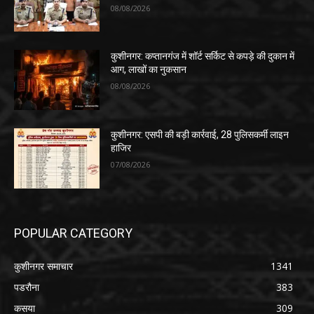
08/08/2026
कुशीनगर: कप्तानगंज में शॉर्ट सर्किट से कपड़े की दुकान में
आग, लाखों का नुकसान
08/08/2026
कुशीनगर: एसपी की बड़ी कार्रवाई, 28 पुलिसकर्मी लाइन
हाजिर
07/08/2026
POPULAR CATEGORY
कुशीनगर समाचार
1341
पडरौना
383
कसया
309