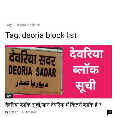
Tags
Deoria block list
Tag:
deoria block list
ब्लॉग
देवरिया ब्लॉक सूची,जाने देवरिया में कितने ब्लॉक है ?
Prabhat
-
12/12/2020
0