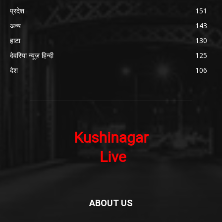
प्रदेश
151
अन्य
143
हाटा
130
देवरिया न्यूज़ हिन्दी
125
देश
106
ABOUT US