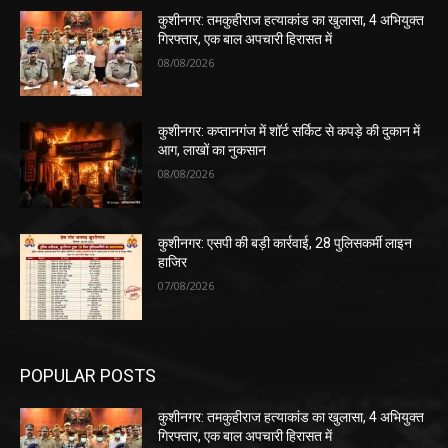
कुशीनगर: तमकुहीराज हत्याकांड का खुलासा, 4 अभियुक्त
गिरफ्तार, एक बाल अपचारी हिरासत में
08/08/2026
कुशीनगर: कप्तानगंज में शॉर्ट सर्किट से कपड़े की दुकान में
आग, लाखों का नुकसान
08/08/2026
कुशीनगर: एसपी की बड़ी कार्रवाई, 28 पुलिसकर्मी लाइन
हाजिर
07/08/2026
POPULAR POSTS
कुशीनगर: तमकुहीराज हत्याकांड का खुलासा, 4 अभियुक्त
गिरफ्तार, एक बाल अपचारी हिरासत में