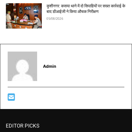
कुशीनगर: कसया थाने में दो सिपाहियों पर सख्त कार्रवाई के
बाद डीआईजी ने किया औचक निरीक्षण
05/08/2026
Admin
EDITOR PICKS